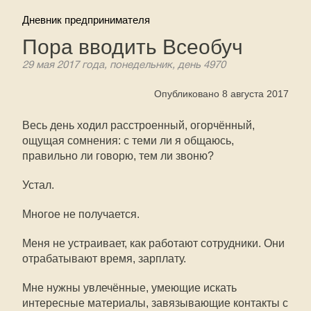
Дневник предпринимателя
Пора вводить Всеобуч
29 мая 2017 года, понедельник, день 4970
Опубликовано 8 августа 2017
Весь день ходил расстроенный, огорчённый,
ощущая сомнения: с теми ли я общаюсь,
правильно ли говорю, тем ли звоню?
Устал.
Многое не получается.
Меня не устраивает, как работают сотрудники. Они
отрабатывают время, зарплату.
Мне нужны увлечённые, умеющие искать
интересные материалы, завязывающие контакты с