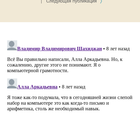
|
Следующая публикация