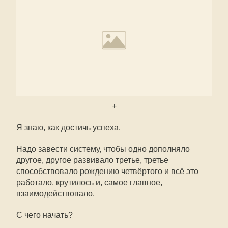
+
Я знаю, как достичь успеха.
Надо завести систему, чтобы одно дополняло
другое, другое развивало третье, третье
способствовало рождению четвёртого и всё это
работало, крутилось и, самое главное,
взаимодействовало.
С чего начать?