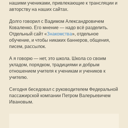
нашими учениками, привлекающие к трансляции и
авторству на наших сайтах.
Долго говорил с Вадимом Александровичем
Коваленко. Его мнение — надо всё разделить.
Отдельный сайт «
Знакомства
», отдельное
обучение, и чтобы никаких баннеров, общения,
писем, рассылок.
А я говорю — нет, это школа. Школа со своим
укладом, порядком, традициями и добрым
отношением учителя к ученикам и учеников к
учителю.
Сегодня беседовал с руководителем Федеральной
пассажирской компании Петром Валерьевичем
Ивановым.