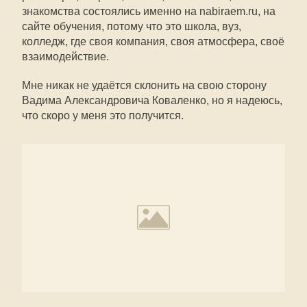
знакомства состоялись именно на nabiraem.ru, на
сайте обучения, потому что это школа, вуз,
колледж, где своя компания, своя атмосфера, своё
взаимодействие.
Мне никак не удаётся склонить на свою сторону
Вадима Александровича Коваленко, но я надеюсь,
что скоро у меня это получится.