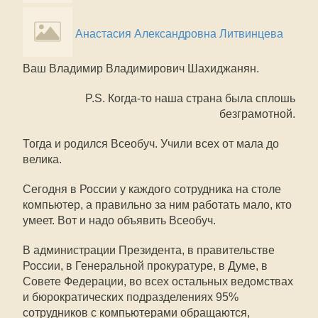
Анастасия Александровна Литвинцева
Ваш Владимир Владимирович Шахиджанян.
P.S. Когда-то наша страна была сплошь
безграмотной.
Тогда и родился Всеобуч. Учили всех от мала до
велика.
Сегодня в России у каждого сотрудника на столе
компьютер, а правильно за ним работать мало, кто
умеет. Вот и надо объявить Всеобуч.
В администрации Президента, в правительстве
России, в Генеральной прокуратуре, в Думе, в
Совете Федерации, во всех остальных ведомствах
и бюрократических подразделениях 95%
сотрудников с компьютерами обращаются,