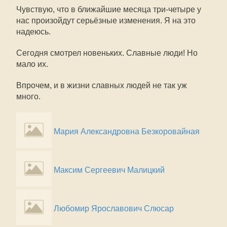
Чувствую, что в ближайшие месяца три-четыре у
нас произойдут серьёзные изменения. Я на это
надеюсь.
Сегодня смотрел новеньких. Славные люди! Но
мало их.
Впрочем, и в жизни славных людей не так уж
много.
Мария Александровна Безкоровайная
Максим Сергеевич Малицкий
Любомир Ярославович Слюсар