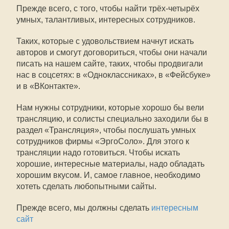
Прежде всего, с того, чтобы найти трёх-четырёх
умных, талантливых, интересных сотрудников.
Таких, которые с удовольствием начнут искать
авторов и смогут договориться, чтобы они начали
писать на нашем сайте, таких, чтобы продвигали
нас в соцсетях: в «Одноклассниках», в «Фейсбуке»
и в «ВКонтакте».
Нам нужны сотрудники, которые хорошо бы вели
трансляцию, и солисты специально заходили бы в
раздел «Трансляция», чтобы послушать умных
сотрудников фирмы «ЭргоСоло». Для этого к
трансляции надо готовиться. Чтобы искать
хорошие, интересные материалы, надо обладать
хорошим вкусом. И, самое главное, необходимо
хотеть сделать любопытными сайты.
Прежде всего, мы должны сделать
интересным
сайт