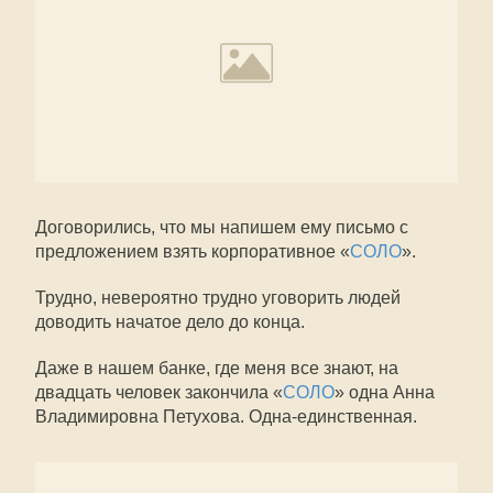
Договорились, что мы напишем ему письмо с
предложением взять корпоративное «
СОЛО
».
Трудно, невероятно трудно уговорить людей
доводить начатое дело до конца.
Даже в нашем банке, где меня все знают, на
двадцать человек закончила «
СОЛО
» одна Анна
Владимировна Петухова. Одна-единственная.