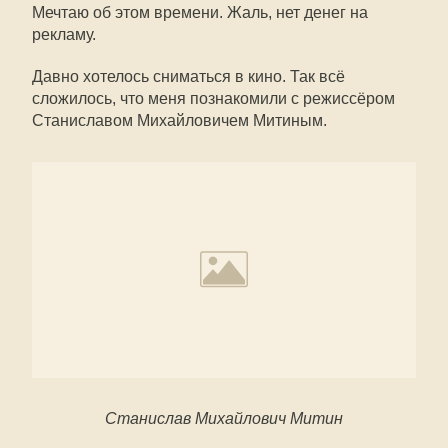
Мечтаю об этом времени. Жаль, нет денег на
рекламу.
Давно хотелось сниматься в кино. Так всё
сложилось, что меня познакомили с режиссёром
Станиславом Михайловичем Митиным.
Станислав Михайлович Митин