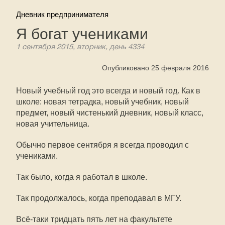
Дневник предпринимателя
Я богат учениками
1 сентября 2015, вторник, день 4334
Опубликовано 25 февраля 2016
Новый учебный год это всегда и новый год. Как в
школе: новая тетрадка, новый учебник, новый
предмет, новый чистенький дневник, новый класс,
новая учительница.
Обычно первое сентября я всегда проводил с
учениками.
Так было, когда я работал в школе.
Так продолжалось, когда преподавал в МГУ.
Всё-таки тридцать пять лет на факультете