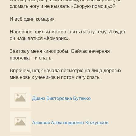
сломать ногу и не вызвать «Скорую помощь»?
И всё один комарик.
Наверное, фильм можно снять на эту тему. И будет
он называться «Комарик».
Завтра у меня кинопробы. Сейчас вечерняя
прогулка – и спать.
Впрочем, нет, сначала посмотрю на лица дорогих
мне новых учеников и потом лягу спать.
Диана Викторовна Бутенко
Алексей Александрович Кожушков