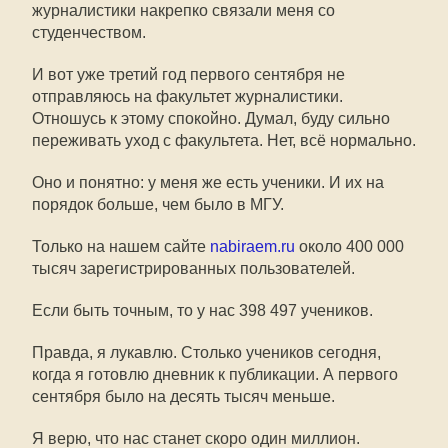
журналистики накрепко связали меня со
студенчеством.
И вот уже третий год первого сентября не
отправляюсь на факультет журналистики.
Отношусь к этому спокойно. Думал, буду сильно
переживать уход с факультета. Нет, всё нормально.
Оно и понятно: у меня же есть ученики. И их на
порядок больше, чем было в МГУ.
Только на нашем сайте
nabiraem.ru
около 400 000
тысяч зарегистрированных пользователей.
Если быть точным, то у нас 398 497 учеников.
Правда, я лукавлю. Столько учеников сегодня,
когда я готовлю дневник к публикации. А первого
сентября было на десять тысяч меньше.
Я верю, что нас станет скоро один миллион.