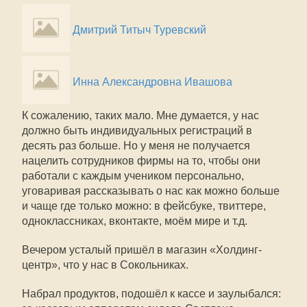
Дмитрий Титыч Туревский
Инна Александровна Ивашова
К сожалению, таких мало. Мне думается, у нас
должно быть индивидуальных регистраций в
десять раз больше. Но у меня не получается
нацелить сотрудников фирмы на то, чтобы они
работали с каждым учеником персонально,
уговаривая рассказывать о нас как можно больше
и чаще где только можно: в фейсбуке, твиттере,
одноклассниках, вконтакте, моём мире и т.д.
Вечером усталый пришёл в магазин «Холдинг-
центр», что у нас в Сокольниках.
Набрал продуктов, подошёл к кассе и заулыбался: