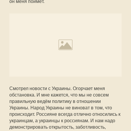
он меня поймёт.
Смотрел новости с Украины. Огорчает меня
обстановка. И мне кажется, что мы не совсем
правильную ведём политику в отношении
Украины. Народ Украины не виноват в том, что
происходит. Россияне всегда отлично относились к
украинцам, а украинцы к россиянам. И нам надо
демонстрировать открытость, заботливость,