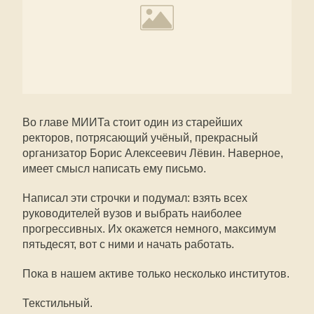
Во главе МИИТа стоит один из старейших
ректоров, потрясающий учёный, прекрасный
организатор Борис Алексеевич Лёвин. Наверное,
имеет смысл написать ему письмо.
Написал эти строчки и подумал: взять всех
руководителей вузов и выбрать наиболее
прогрессивных. Их окажется немного, максимум
пятьдесят, вот с ними и начать работать.
Пока в нашем активе только несколько институтов.
Текстильный.