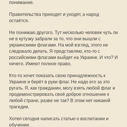
понимание.
Правительства приходят и уходят, а народ
остаётся.
Не понимаю другого. Тут несколько человек чуть ли
не в кутузку забрали за то, что они вышли с
украинскими флагами. На мой взгляд, этого не
следовало делать. Я представляю, кто-то с
российскими флагами выйдет на Украине. И что? И
ничего. Имеют полное право.
Кто-то хочет показать свою принадлежность к
Украине и берёт в руки флаг. Не надо его за это
ругать. Я, как гражданин, могу взять любой флаг и
продемонстрировать своё доброе отношение к
любой стране, разве не так? В этом нет никакой
трагедии.
Хотел сегодня написать статью о воспитании и
обучении.