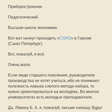
Приборостроения.
Педагогический.
Высшая школа экономики.
Вот-вот начнут проходить «
СОЛО
» в Горном
(Санкт-Петербург).
Вот, пожалуй, и всё.
Очень мало.
Если люди старшего поколения, руководители
производства не хотят учиться, ибо не понимают
полезность навыка слепого метода набора, то
нужно ориентироваться на молодёжь. Во многих
университетах есть молодые преподаватели.
Да. Лёвину Б. А. я, пожалуй, письмо напишу. Вдруг