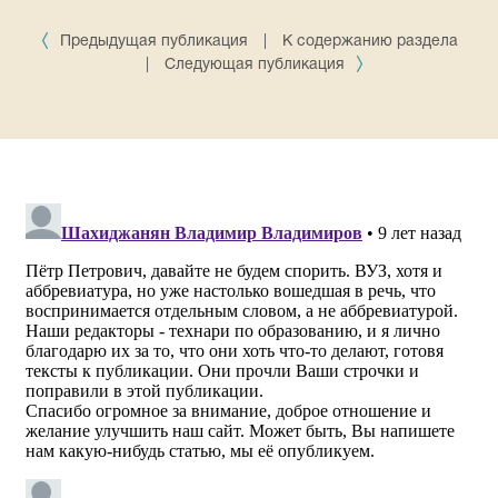
Предыдущая публикация
|
К содержанию раздела
|
Следующая публикация