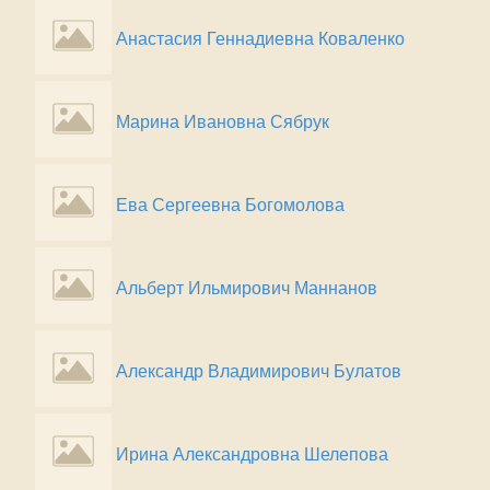
Анастасия Геннадиевна Коваленко
Марина Ивановна Сябрук
Ева Сергеевна Богомолова
Альберт Ильмирович Маннанов
Александр Владимирович Булатов
Ирина Александровна Шелепова