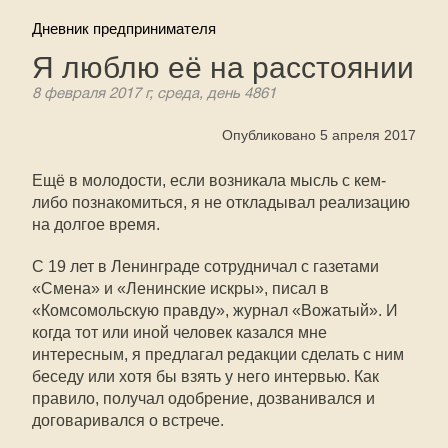
Дневник предпринимателя
Я люблю её на расстоянии
8 февраля 2017 г, среда, день 4861
Опубликовано 5 апреля 2017
Ещё в молодости, если возникала мысль с кем-
либо познакомиться, я не откладывал реализацию
на долгое время.
С 19 лет в Ленинграде сотрудничал с газетами
«Смена» и «Ленинские искры», писал в
«Комсомольскую правду», журнал «Вожатый». И
когда тот или иной человек казался мне
интересным, я предлагал редакции сделать с ним
беседу или хотя бы взять у него интервью. Как
правило, получал одобрение, дозванивался и
договаривался о встрече.