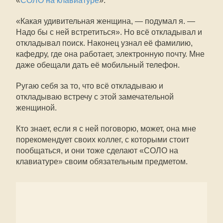
«
СОЛО на клавиатуре
».
«Какая удивительная женщина, — подумал я. —
Надо бы с ней встретиться». Но всё откладывал и
откладывал поиск. Наконец узнал её фамилию,
кафедру, где она работает, электронную почту. Мне
даже обещали дать её мобильный телефон.
Ругаю себя за то, что всё откладываю и
откладываю встречу с этой замечательной
женщиной.
Кто знает, если я с ней поговорю, может, она мне
порекомендует своих коллег, с которыми стоит
пообщаться, и они тоже сделают «СОЛО на
клавиатуре» своим обязательным предметом.