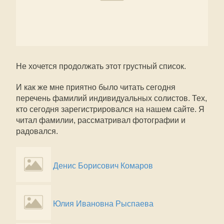
Не хочется продолжать этот грустный список.
И как же мне приятно было читать сегодня
перечень фамилий индивидуальных солистов. Тех,
кто сегодня зарегистрировался на нашем сайте. Я
читал фамилии, рассматривал фотографии и
радовался.
Денис Борисович Комаров
Юлия Ивановна Рыспаева