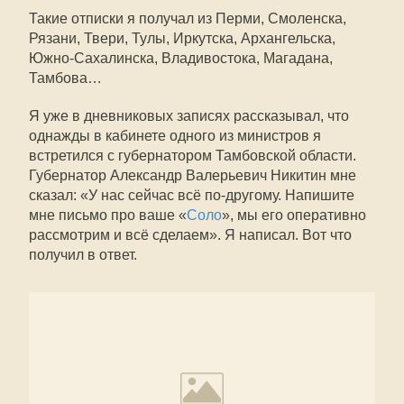
Такие отписки я получал из Перми, Смоленска,
Рязани, Твери, Тулы, Иркутска, Архангельска,
Южно-Сахалинска, Владивостока, Магадана,
Тамбова…
Я уже в дневниковых записях рассказывал, что
однажды в кабинете одного из министров я
встретился с губернатором Тамбовской области.
Губернатор Александр Валерьевич Никитин мне
сказал: «У нас сейчас всё по-другому. Напишите
мне письмо про ваше «
Соло
», мы его оперативно
рассмотрим и всё сделаем». Я написал. Вот что
получил в ответ.