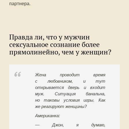
партнера.
Правда ли, что у мужчин
сексуальное сознание более
прямолинейно, чем у женщин?
Жена проводит время
с любовником, и тут
открывается дверь и входит
муж. Ситуация банальна,
но таковы условия игры. Как
же реагируют женщины?
Американка:
— Джон, я думаю,