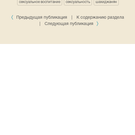
сексуальное воспитание
сексуальность
шахиджанян
Предыдущая публикация
|
К содержанию раздела
|
Следующая публикация