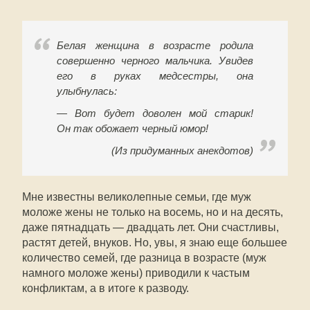
Белая женщина в возрасте родила
совершенно черного мальчика. Увидев
его в руках медсестры, она
улыбнулась:
— Вот будет доволен мой старик!
Он так обожает черный юмор!
(Из придуманных анекдотов)
Мне известны великолепные семьи, где муж
моложе жены не только на восемь, но и на десять,
даже пятнадцать — двадцать лет. Они счастливы,
растят детей, внуков. Но, увы, я знаю еще большее
количество семей, где разница в возрасте (муж
намного моложе жены) приводили к частым
конфликтам, а в итоге к разводу.