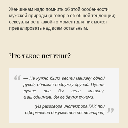
Женщинам надо помнить об этой особенности
мужской природы (я говорю об общей тенденции):
сексуальное в какой-то момент для них может
превалировать над всем остальным.
Что такое петтинг?
— Не нужно было вести машину одной
рукой, обнимая подружку другой. Пусть
лучше она бы вела машину,
а вы обнимали бы ее двумя руками.
(Из разговора инспектора ГАИ при
оформлении документов после аварии)