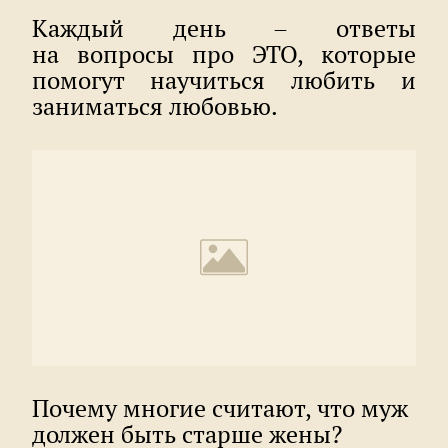
Каждый день – ответы
на вопросы про ЭТО, которые
помогут научиться любить и
заниматься любовью.
Почему многие считают, что муж
должен быть старше жены?