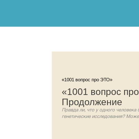
«1001 вопрос про ЭТО»
«1001 вопрос пр
Продолжение
Правда ли, что у одного человека
генетические исследования? Может 