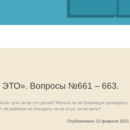
о ЭТО». Вопросы №661 – 663.
 было чуть ли не сто детей? Можно ли на близнецах проводить
ли ребенок не походить ни на отца, ни на мать?
Опубликовано 12 февраля 2021