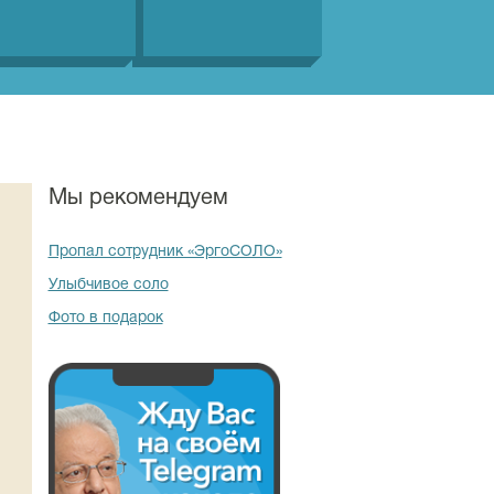
Мы рекомендуем
Пропал сотрудник «ЭргоСОЛО»
Улыбчивое соло
Фото в подарок