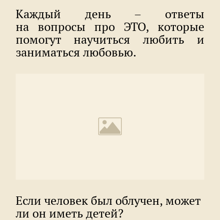
Каждый день – ответы
на вопросы про ЭТО, которые
помогут научиться любить и
заниматься любовью.
Если человек был облучен, может
ли он иметь детей?