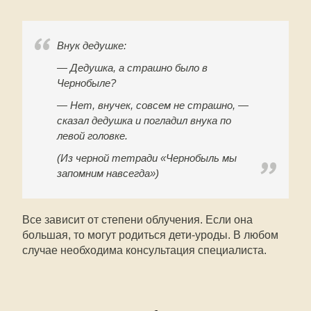
Внук дедушке:
— Дедушка, а страшно было в
Чернобыле?
— Нет, внучек, совсем не страшно, —
сказал дедушка и погладил внука по
левой головке.
(Из черной тетради «Чернобыль мы
запомним навсегда»)
Все зависит от степени облучения. Если она
большая, то могут родиться дети-уроды. В любом
случае необходима консультация специалиста.