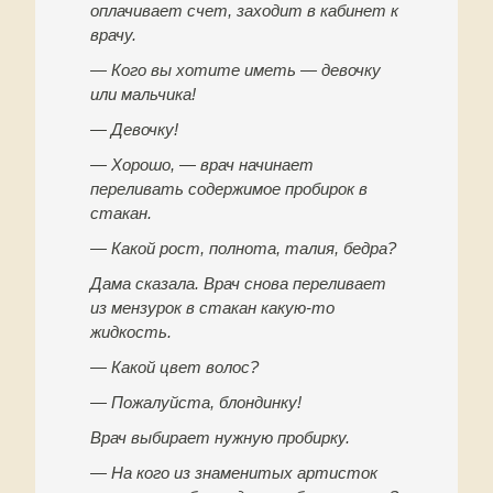
оплачивает счет, заходит в кабинет к
врачу.
— Кого вы хотите иметь — девочку
или мальчика!
— Девочку!
— Хорошо, — врач начинает
переливать содержимое пробирок в
стакан.
— Какой рост, полнота, талия, бедра?
Дама сказала. Врач снова переливает
из мензурок в стакан какую-то
жидкость.
— Какой цвет волос?
— Пожалуйста, блондинку!
Врач выбирает нужную пробирку.
— На кого из знаменитых артисток