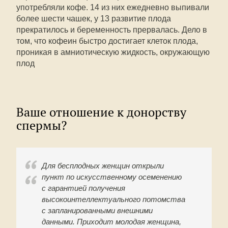
употребляли кофе. 14 из них ежедневно выпивали
более шести чашек, у 13 развитие плода
прекратилось и беременность прервалась. Дело в
том, что кофеин быстро достигает клеток плода,
проникая в амниотическую жидкость, окружающую
плод
Ваше отношение к донорству
спермы?
Для бесплодных женщин открыли
пункт по искусственному осеменению
с гарантией получения
высокоинтеллектуального потомства
с запланированными внешними
данными. Приходит молодая женщина,