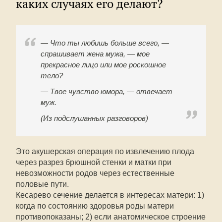
каких случаях его делают?
— Что ты любишь больше всего, —
спрашивает жена мужа, — мое
прекрасное лицо или мое роскошное
тело?
— Твое чувство юмора, — отвечает
муж.
(Из подслушанных разговоров)
Это акушерская операция по извлечению плода
через разрез брюшной стенки и матки при
невозможности родов через естественные
половые пути.
Кесарево сечение делается в интересах матери: 1)
когда по состоянию здоровья роды матери
противопоказаны; 2) если анатомическое строение