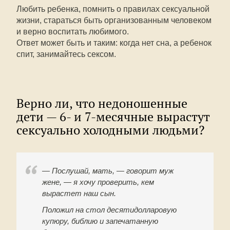
Любить ребенка, помнить о правилах сексуальной
жизни, стараться быть организованным человеком
и верно воспитать любимого.
Ответ может быть и таким: когда нет сна, а ребенок
спит, занимайтесь сексом.
Верно ли, что недоношенные
дети — 6- и 7-месячные вырастут
сексуально холодными людьми?
— Послушай, мать, — говорит муж
жене, — я хочу проверить, кем
вырастет наш сын.
Положил на стол десятидолларовую
купюру, библию и запечатанную