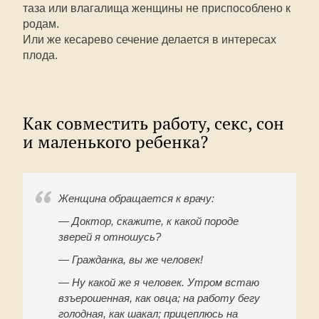
таза или влагалища женщины не приспособлено к
родам.
Или же кесарево сечение делается в интересах
плода.
Как совместить работу, секс, сон
и маленького ребенка?
Женщина обращается к врачу:
— Доктор, скажите, к какой породе
зверей я отношусь?
— Гражданка, вы же человек!
— Ну какой же я человек. Утром встаю
взъерошенная, как овца; на работу бегу
голодная, как шакал; прицеплюсь на