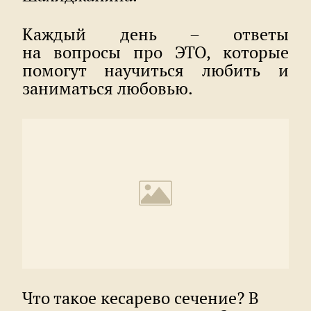
Каждый день – ответы
на вопросы про ЭТО, которые
помогут научиться любить и
заниматься любовью.
Что такое кесарево сечение? В