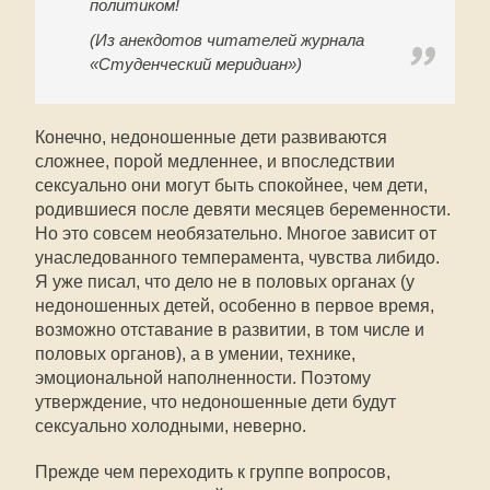
политиком!
(Из анекдотов читателей журнала
«Студенческий меридиан»)
Конечно, недоношенные дети развиваются
сложнее, порой медленнее, и впоследствии
сексуально они могут быть спокойнее, чем дети,
родившиеся после девяти месяцев беременности.
Но это совсем необязательно. Многое зависит от
унаследованного темперамента, чувства либидо.
Я уже писал, что дело не в половых органах (у
недоношенных детей, особенно в первое время,
возможно отставание в развитии, в том числе и
половых органов), а в умении, технике,
эмоциональной наполненности. Поэтому
утверждение, что недоношенные дети будут
сексуально холодными, неверно.
Прежде чем переходить к группе вопросов,