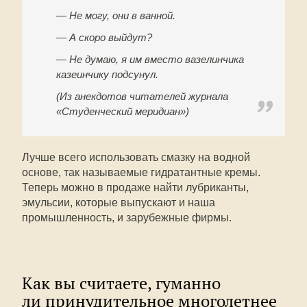
— Не могу, они в ванной.
— А скоро выйдут?
— Не думаю, я им вместо вазелинчика
казеинчику подсунул.
(Из анекдотов читателей журнала
«Студенческий меридиан»)
Лучше всего использовать смазку на водной
основе, так называемые гидратантные кремы.
Теперь можно в продаже найти лубриканты,
эмульсии, которые выпускают и наша
промышленность, и зарубежные фирмы.
Как вы считаете, гуманно
ли принудительное многолетнее