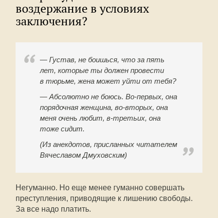
воздержание в условиях
заключения?
— Густав, не боишься, что за пять
лет, которые ты должен провести
в тюрьме, жена может уйти от тебя?
— Абсолютно не боюсь. Во-первых, она
порядочная женщина, во-вторых, она
меня очень любит, в-третьих, она
тоже сидит.
(Из анекдотов, присланных читателем
Вячеславом Дмуховским)
Негуманно. Но еще менее гуманно совершать
преступления, приводящие к лишению свободы.
За все надо платить.