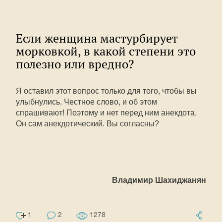
Если женщина мастурбирует
морковкой, в какой степени это
полезно или вредно?
Я оставил этот вопрос только для того, чтобы вы
улыбнулись. Честное слово, и об этом
спрашивают! Поэтому и нет перед ним анекдота.
Он сам анекдотический. Вы согласны?
Владимир Шахиджанян
1
2
1278