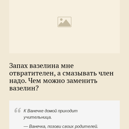
Запах вазелина мне
отвратителен, а смазывать член
надо. Чем можно заменить
вазелин?
К Ванечке домой приходит
учительница.
— Ванечка, позови своих родителей.