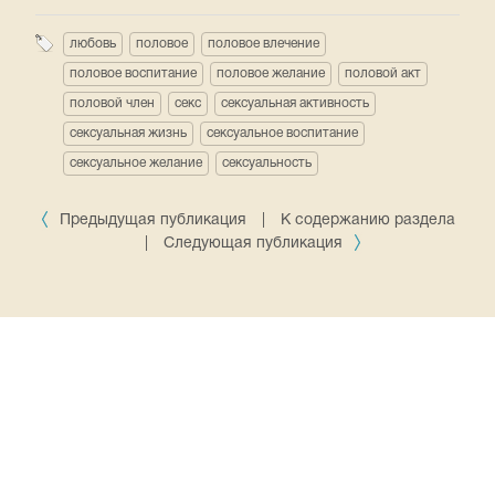
любовь
половое
половое влечение
половое воспитание
половое желание
половой акт
половой член
секс
сексуальная активность
сексуальная жизнь
сексуальное воспитание
сексуальное желание
сексуальность
Предыдущая публикация
|
К содержанию раздела
|
Следующая публикация