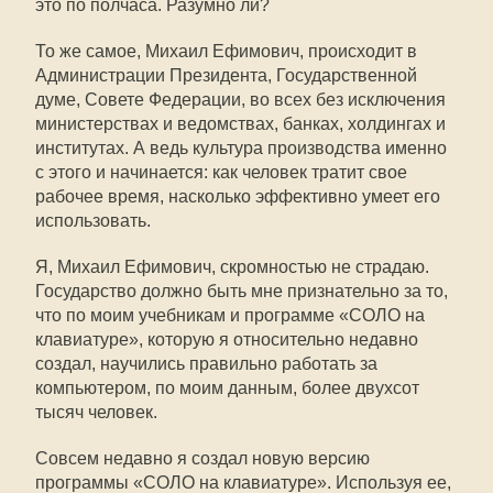
это по полчаса. Разумно ли?
То же самое, Михаил Ефимович, происходит в
Администрации Президента, Государственной
думе, Совете Федерации, во всех без исключения
министерствах и ведомствах, банках, холдингах и
институтах. А ведь культура производства именно
с этого и начинается: как человек тратит свое
рабочее время, насколько эффективно умеет его
использовать.
Я, Михаил Ефимович, скромностью не страдаю.
Государство должно быть мне признательно за то,
что по моим учебникам и программе «СОЛО на
клавиатуре», которую я относительно недавно
создал, научились правильно работать за
компьютером, по моим данным, более двухсот
тысяч человек.
Совсем недавно я создал новую версию
программы «СОЛО на клавиатуре». Используя ее,