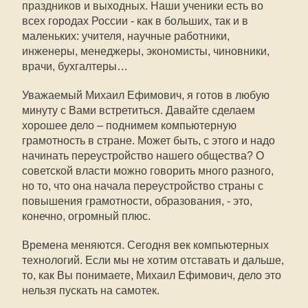
праздников и выходных. Наши ученики есть во
всех городах России - как в больших, так и в
маленьких: учителя, научные работники,
инженеры, менеджеры, экономисты, чиновники,
врачи, бухгалтеры…
Уважаемый Михаил Ефимович, я готов в любую
минуту с Вами встретиться. Давайте сделаем
хорошее дело – поднимем компьютерную
грамотность в стране. Может быть, с этого и надо
начинать переустройство нашего общества? О
советской власти можно говорить много разного,
но то, что она начала переустройство страны с
повышения грамотности, образования, - это,
конечно, огромный плюс.
Времена меняются. Сегодня век компьютерных
технологий. Если мы не хотим отставать и дальше,
то, как Вы понимаете, Михаил Ефимович, дело это
нельзя пускать на самотек.