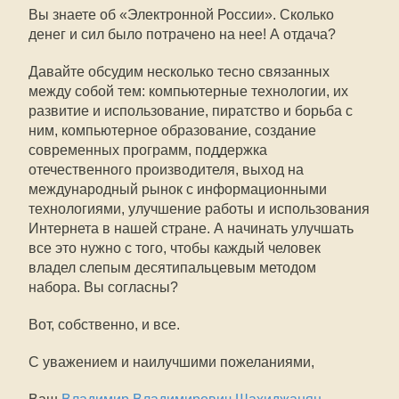
Вы знаете об «Электронной России». Сколько
денег и сил было потрачено на нее! А отдача?
Давайте обсудим несколько тесно связанных
между собой тем: компьютерные технологии, их
развитие и использование, пиратство и борьба с
ним, компьютерное образование, создание
современных программ, поддержка
отечественного производителя, выход на
международный рынок с информационными
технологиями, улучшение работы и использования
Интернета в нашей стране. А начинать улучшать
все это нужно с того, чтобы каждый человек
владел слепым десятипальцевым методом
набора. Вы согласны?
Вот, собственно, и все.
С уважением и наилучшими пожеланиями,