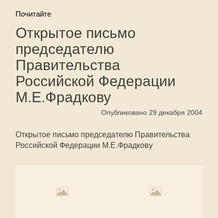
Почитайте
Открытое письмо
председателю
Правительства
Российской Федерации
М.Е.Фрадкову
Опубликовано 29 декабря 2004
Открытое письмо председателю Правительства
Российской Федерации М.Е.Фрадкову