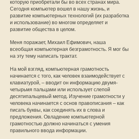
которую приобретали бы во всех странах мира.
Сегодня компьютер вошел в нашу жизнь, и
развитие компьютерных технологий (их разработка
и использование) во многом определяет и
развитие общества в целом.
Меня поражает, Михаил Ефимович, наша
всеобщая компьютерная безграмотность. Я мог бы
на эту тему написать трактат.
На мой взгляд, компьютерная грамотность
начинается с того, как человек взаимодействует с
клавиатурой, – вводит он информацию двумя-
четырьмя пальцами или использует слепой
десятипальцевый метод. Изучение грамотности у
человека начинается с основ правописания – как
писать буквы, как соединять их в слова и
предложения. Овладение компьютерной
грамотностью должно начинаться с умения
правильного ввода информации.