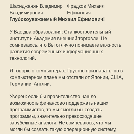
Шахиджанян Владимир
Фрадков Михаил
Владимирович
Ефимович
Глубокоуважаемый Михаил Ефимович!
У Вас два образования: Станкостроительный
институт и Академия внешней торговли. Не
сомневаюсь, что Вы отлично понимаете важность
развития современных информационных
технологий.
Я говорю о компьютерах. Грустно признавать, но в
компьютерном плане мы отстали от Японии, США,
Германии, Англии.
Уверен: если бы правительство нашло
возможность финансово поддержать наших
программистов, то мы смогли бы создать
программы, значительно превосходящие
зарубежные аналоги. Не сомневаюсь, что мы
могли бы создать такую операционную систему,