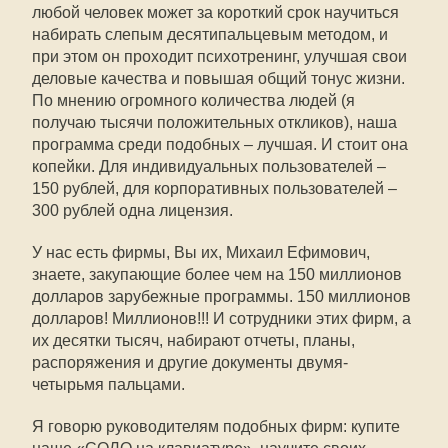
любой человек может за короткий срок научиться
набирать слепым десятипальцевым методом, и
при этом он проходит психотренинг, улучшая свои
деловые качества и повышая общий тонус жизни.
По мнению огромного количества людей (я
получаю тысячи положительных откликов), наша
программа среди подобных – лучшая. И стоит она
копейки. Для индивидуальных пользователей –
150 рублей, для корпоративных пользователей –
300 рублей одна лицензия.
У нас есть фирмы, Вы их, Михаил Ефимович,
знаете, закупающие более чем на 150 миллионов
долларов зарубежные программы. 150 миллионов
долларов! Миллионов!!! И сотрудники этих фирм, а
их десятки тысяч, набирают отчеты, планы,
распоряжения и другие документы двумя-
четырьмя пальцами.
Я говорю руководителям подобных фирм: купите