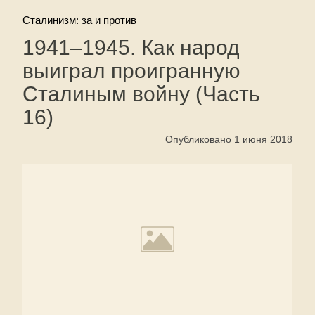
Сталинизм: за и против
1941–1945. Как народ
выиграл проигранную
Сталиным войну (Часть
16)
Опубликовано 1 июня 2018