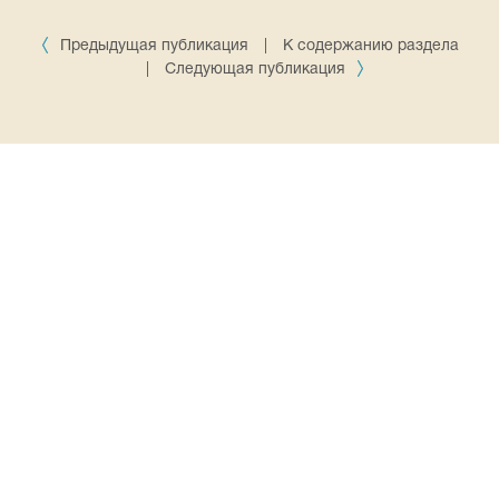
Предыдущая публикация
|
К содержанию раздела
|
Следующая публикация