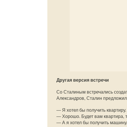
Другая версия встречи
Со Сталиным встречались создат
Александров, Сталин предложил и
— Я хотел бы получить квартиру.
— Хорошо. Будет вам квартира, 
— А я хотел бы получить машину