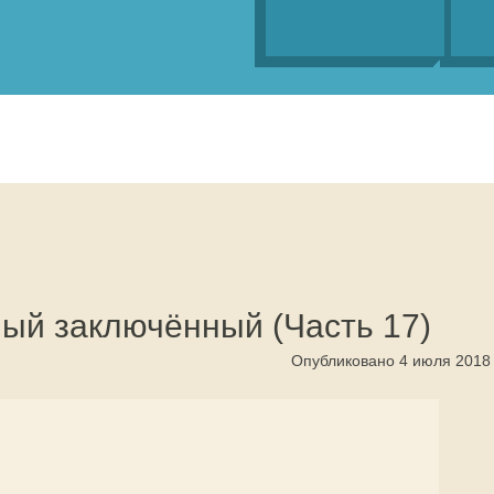
ный заключённый (Часть 17)
Опубликовано 4 июля 2018