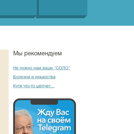
Мы рекомендуем
Не нужно нам ваше "СОЛО"
Болезни и лекарства
Кутя что-то шепчет…