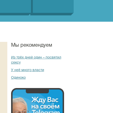
Мы рекомендуем
Из трёх дней один – посвятил
сексу
У неё много власти
Одиноко