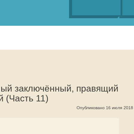
ный заключённый, правящий
 (Часть 11)
Опубликовано 16 июля 2018