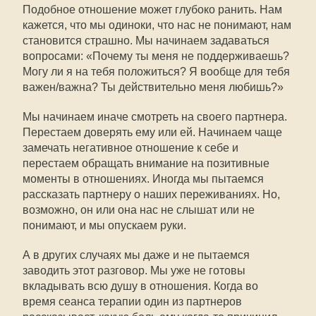
Подобное отношение может глубоко ранить. Нам
кажется, что мы одиноки, что нас не понимают, нам
становится страшно. Мы начинаем задаваться
вопросами: «Почему ты меня не поддерживаешь?
Могу ли я на тебя положиться? Я вообще для тебя
важен/важна? Ты действительно меня любишь?»
Мы начинаем иначе смотреть на своего партнера.
Перестаем доверять ему или ей. Начинаем чаще
замечать негативное отношение к себе и
перестаем обращать внимание на позитивные
моменты в отношениях. Иногда мы пытаемся
рассказать партнеру о наших переживаниях. Но,
возможно, он или она нас не слышат или не
понимают, и мы опускаем руки.
А в других случаях мы даже и не пытаемся
заводить этот разговор. Мы уже не готовы
вкладывать всю душу в отношения. Когда во
время сеанса терапии один из партнеров