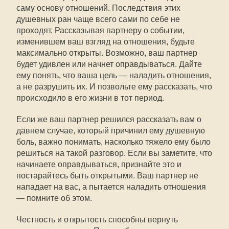
саму основу отношений. Последствия этих
душевных ран чаще всего сами по себе не
проходят. Рассказывая партнеру о событии,
изменившем ваш взгляд на отношения, будьте
максимально открыты. Возможно, ваш партнер
будет удивлен или начнет оправдываться. Дайте
ему понять, что ваша цель — наладить отношения,
а не разрушить их. И позвольте ему рассказать, что
происходило в его жизни в тот период.
Если же ваш партнер решился рассказать вам о
давнем случае, который причинил ему душевную
боль, важно понимать, насколько тяжело ему было
решиться на такой разговор. Если вы заметите, что
начинаете оправдываться, признайте это и
постарайтесь быть открытыми. Ваш партнер не
нападает на вас, а пытается наладить отношения
— помните об этом.
Честность и открытость способны вернуть