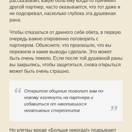
рассказывает, какую боль ему когда-то причинил
другой партнер, часто оказывается, что тот даже и
не подозревал, насколько глубока эта душевная
рана.
Чтобы отказаться от данного себе обета, в первую
очередь важно откровенно поговорить с
партнером. Объясните, что произошло, что вы
пережили и какие выводы сделали. Это может
быть очень тяжело. Если после той душевной раны
вы закрылись, чтобы защититься, снова открыться
может быть очень страшно.
Открытое общение позволит вам по-
новому взглянуть на партнера и
избавиться от накопившихся
негативных стереотипов
Но клятвы вроде «Больше никогда!» подрывают