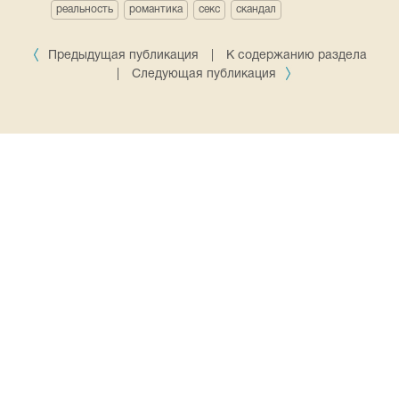
реальность
романтика
секс
скандал
Предыдущая публикация
|
К содержанию раздела
|
Следующая публикация