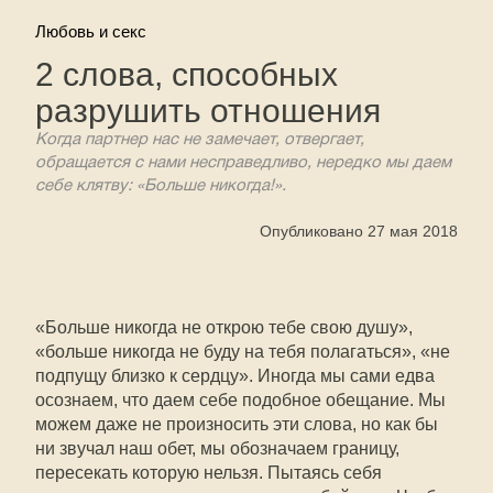
Любовь и секс
2 слова, способных
разрушить отношения
Когда партнер нас не замечает, отвергает,
обращается с нами несправедливо, нередко мы даем
себе клятву: «Больше никогда!».
Опубликовано 27 мая 2018
«Больше никогда не открою тебе свою душу»,
«больше никогда не буду на тебя полагаться», «не
подпущу близко к сердцу». Иногда мы сами едва
осознаем, что даем себе подобное обещание. Мы
можем даже не произносить эти слова, но как бы
ни звучал наш обет, мы обозначаем границу,
пересекать которую нельзя. Пытаясь себя