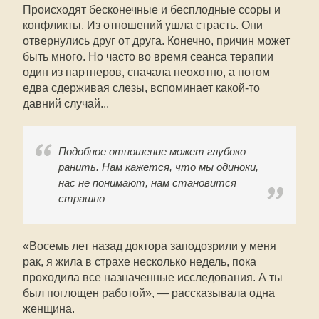
Происходят бесконечные и бесплодные ссоры и
конфликты. Из отношений ушла страсть. Они
отвернулись друг от друга. Конечно, причин может
быть много. Но часто во время сеанса терапии
один из партнеров, сначала неохотно, а потом
едва сдерживая слезы, вспоминает какой-то
давний случай...
Подобное отношение может глубоко
ранить. Нам кажется, что мы одиноки,
нас не понимают, нам становится
страшно
«Восемь лет назад доктора заподозрили у меня
рак, я жила в страхе несколько недель, пока
проходила все назначенные исследования. А ты
был поглощен работой», — рассказывала одна
женщина.