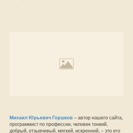
Михаил Юрьевич Горшков
– автор нашего сайта,
программист по профессии, человек тонкий,
добрый, отзывчивый, мягкий, искренний, – это его