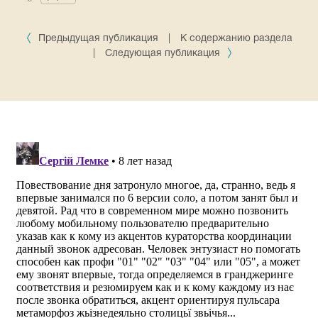
Предыдущая публикация
|
К содержанию раздела
|
Следующая публикация