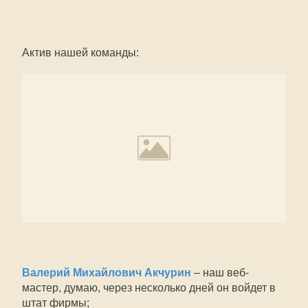
Актив нашей команды:
Валерий Михайлович Акчурин
– наш веб-
мастер, думаю, через несколько дней он войдет в
штат фирмы;