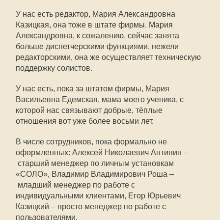
У нас есть редактор, Мария Александровна
Казицкая, она тоже в штате фирмы. Мария
Александровна, к сожалению, сейчас занята
больше диспетчерскими функциями, нежели
редакторскими, она же осуществляет техническую
поддержку солистов.
У нас есть, пока за штатом фирмы, Мария
Васильевна Едемская, мама моего ученика, с
которой нас связывают добрые, тёплые
отношения вот уже более восьми лет.
В числе сотрудников, пока формально не
оформленных: Алексей Николаевич Антипин –
старший менеджер по личным установкам
«СОЛО», Владимир Владимирович Роша –
младший менеджер по работе с
индивидуальными клиентами, Егор Юрьевич
Казицкий – просто менеджер по работе с
пользователями.