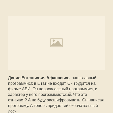
Денис Евгеньевич Афанасьев
, наш главный
программист, в штат не входит. Он трудится на
фирме АБИ. Он первоклассный программист, и
характер у него программистский. Что это
означает? А не буду расшифровывать. Он написал
программу. А теперь придает ей окончательный
лоск.