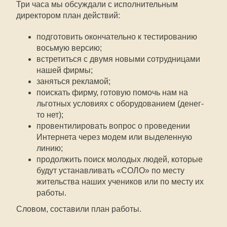
Три часа мы обсуждали с исполнительным
директором план действий:
подготовить окончательно к тестированию
восьмую версию;
встретиться с двумя новыми сотрудницами
нашей фирмы;
заняться рекламой;
поискать фирму, готовую помочь нам на
льготных условиях с оборудованием (денег-
то нет);
провентилировать вопрос о проведении
Интернета через модем или выделенную
линию;
продолжить поиск молодых людей, которые
будут устанавливать «СОЛО» по месту
жительства наших учеников или по месту их
работы.
Словом, составили план работы.