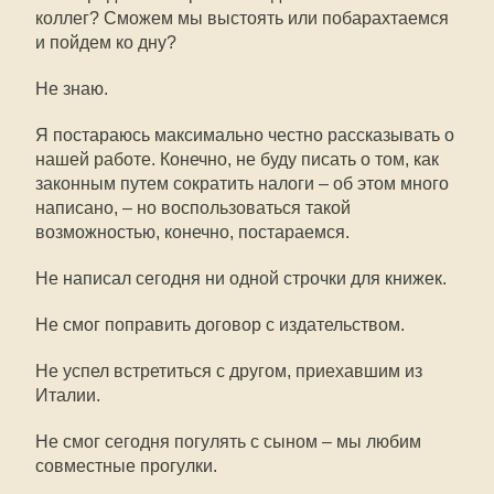
коллег? Сможем мы выстоять или побарахтаемся
и пойдем ко дну?
Не знаю.
Я постараюсь максимально честно рассказывать о
нашей работе. Конечно, не буду писать о том, как
законным путем сократить налоги – об этом много
написано, – но воспользоваться такой
возможностью, конечно, постараемся.
Не написал сегодня ни одной строчки для книжек.
Не смог поправить договор с издательством.
Не успел встретиться с другом, приехавшим из
Италии.
Не смог сегодня погулять с сыном – мы любим
совместные прогулки.