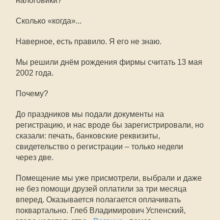
налоговики?
Сколько «когда»...
Наверное, есть правило. Я его не знаю.
Мы решили днём рождения фирмы считать 13 мая
2002 года.
Почему?
До праздников мы подали документы на
регистрацию, и нас вроде бы зарегистрировали, но
сказали: печать, банковские реквизиты,
свидетельство о регистрации – только недели
через две.
Помещение мы уже присмотрели, выбрали и даже
не без помощи друзей оплатили за три месяца
вперед. Оказывается полагается оплачивать
поквартально. Глеб Владимирович Успенский,