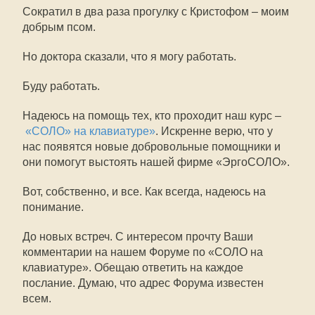
Сократил в два раза прогулку с Кристофом – моим
добрым псом.
Но доктора сказали, что я могу работать.
Буду работать.
Надеюсь на помощь тех, кто проходит наш курс –
«СОЛО» на клавиатуре»
. Искренне верю, что у
нас появятся новые добровольные помощники и
они помогут выстоять нашей фирме «ЭргоСОЛО».
Вот, собственно, и все. Как всегда, надеюсь на
понимание.
До новых встреч. С интересом прочту Ваши
комментарии на нашем Форуме по «СОЛО на
клавиатуре». Обещаю ответить на каждое
послание. Думаю, что адрес Форума известен
всем.