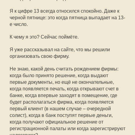
Я к цифре 13 всегда относился спокойно. Даже к
черной пятнице: это когда пятница выпадает на 13-
е число.
К чему я это? Сейчас поймёте.
Я уже рассказывал на сайте, что мы решили
организовать свою фирму.
Не знаю, какой день считать рождением фирмы:
когда было принято решение, когда выдают
первые документы, но ещё не окончательные,
когда появляется печать, когда открывают счет в
банке, когда впервые заходят в помещение, где
будет располагаться фирма, когда появляется
первый клиент (в нашем случае
–
очередной
солист), когда в банк поступят первые деньги,
когда получают официальное решение от
регистрационной палаты или когда зарегистрируют