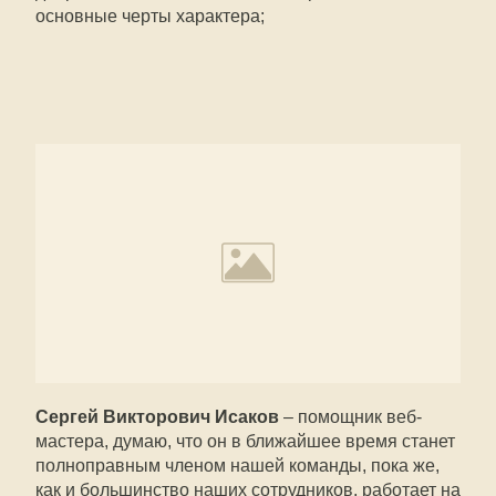
основные черты характера;
Сергей Викторович Исаков
– помощник веб-
мастера, думаю, что он в ближайшее время станет
полноправным членом нашей команды, пока же,
как и большинство наших сотрудников, работает на