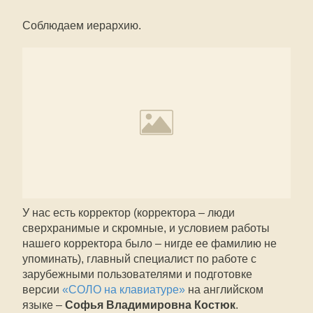
Соблюдаем иерархию.
У нас есть корректор (корректора – люди
сверхранимые и скромные, и условием работы
нашего корректора было – нигде ее фамилию не
упоминать), главный специалист по работе с
зарубежными пользователями и подготовке
версии
«СОЛО на клавиатуре»
на английском
языке –
Софья Владимировна Костюк
.