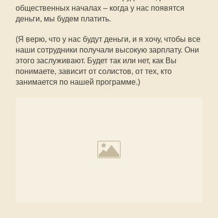
общественных началах – когда у нас появятся
деньги, мы будем платить.
(Я верю, что у нас будут деньги, и я хочу, чтобы все
наши сотрудники получали высокую зарплату. Они
этого заслуживают. Будет так или нет, как Вы
понимаете, зависит от солистов, от тех, кто
занимается по нашей программе.)