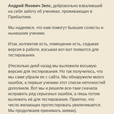
Андрей Янович Зепс,
добровольно взваливший
на себя заботу об учениках, проживающих в
Прибалтике.
Мы надеемся, что нам помогут бывшие солисты и
нынешние ученики.
Итак, коллектив есть, помещение есть, седьмая
версия в работе, восьмая вот-вот появится для
тестирования.
(Несколько дней назад мы выложили восьмую
версию для тестирования. Но так получилось, что
мы сами убрали ее с сайта. Мы обнаружили много
ошибок, а первые ученики этот список неточностей
дополнили. Вот мы и решили все-таки сначала
исправить ряд серьезных ошибок, а лишь потом
выложить её для тестирования. Приятно, что
число желающих протестировать увеличивается.
Мы продолжаем принимать заявки).