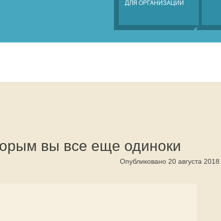
ДЛЯ ОРГАНИЗАЦИЙ
торым вы все еще одиноки
Опубликовано 20 августа 2018