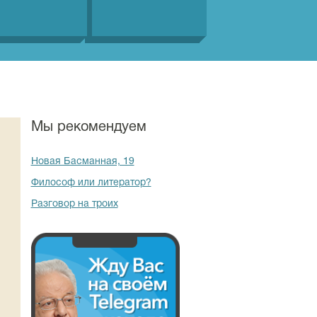
Мы рекомендуем
Новая Басманная, 19
Философ или литератор?
Разговор на троих