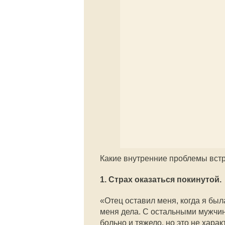
Какие внутренние проблемы вст
1. Страх оказаться покинутой.
«Отец оставил меня, когда я был
меня дела. С остальными мужчина
больно и тяжело, но это не харак