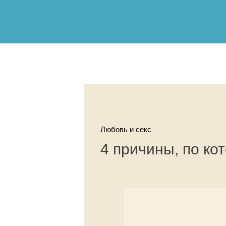
Любовь и секс
4 причины, по ко