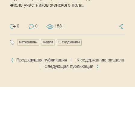
число участников женского пола.
0
0
1581
материалы
медиа
шахиджанян
Предыдущая публикация
|
К содержанию раздела
|
Следующая публикация