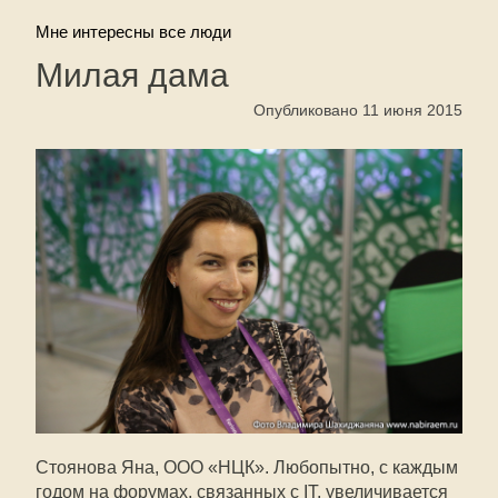
Мне интересны все люди
Милая дама
Опубликовано 11 июня 2015
Стоянова Яна, ООО «НЦК». Любопытно, с каждым
годом на форумах, связанных с IT, увеличивается