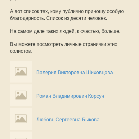
А вот список тех, кому публично приношу особую
благодарность. Список из десяти человек.
На самом деле таких людей, к счастью, больше.
Вы можете посмотреть личные странички этих
солистов.
Валерия Викторовна Шиховцова
Роман Владимирович Корсун
Любовь Сергеевна Быкова