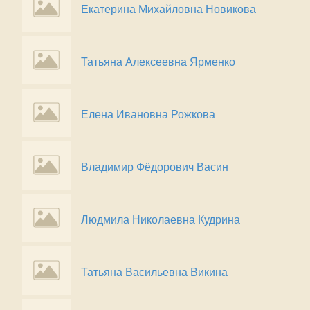
Екатерина Михайловна Новикова
Татьяна Алексеевна Ярменко
Елена Ивановна Рожкова
Владимир Фёдорович Васин
Людмила Николаевна Кудрина
Татьяна Васильевна Викина