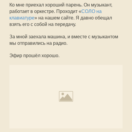
Ко мне приехал хороший парень. Он музыкант,
работает в оркестре. Проходит «
СОЛО на
клавиатуре
» на нашем сайте. Я давно обещал
взять его с собой на передачу.
За мной заехала машина, и вместе с музыкантом
мы отправились на радио.
Эфир прошёл хорошо.