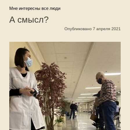
Мне интересны все люди
А смысл?
Опубликовано 7 апреля 2021