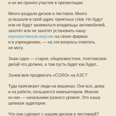
и он же принял участие в презентации.
Много раздали дисков и листовок. Много
услышали в свой адрес приятных слов. Но будут
или не будут заниматься владельцы автомобилей,
захотят или не захотят установить нашу
корпоративную версию
на своих фирмах
и в учреждениях, — на эти вопросы ответить
не могу.
Знаю одно — старое, общеизвестное, толстовское:
делай что должно, а там пусть будет как будет...
Зачем мне продвигать «СОЛО» на АЗС?
Туда приезжают люди на машинах. Они все, дома
и на работе, пользуются компьютером. Многие
из них — начальники разного уровня. Это наша
целевая аудитория.
Что они сделают с нашим диском и листовкой?