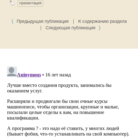
презентация
Предыдущая публикация
|
К содержанию раздела
|
Следующая публикация