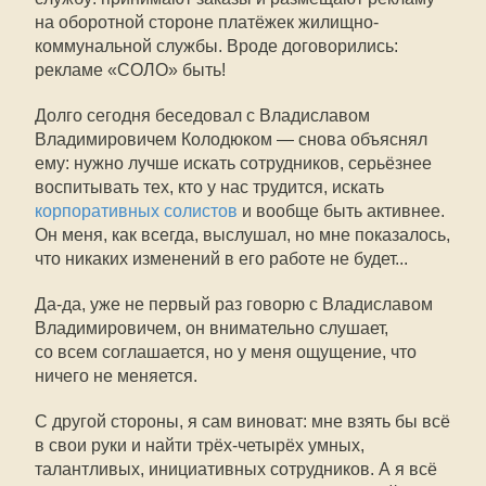
на оборотной стороне платёжек жилищно-
коммунальной службы. Вроде договорились:
рекламе «СОЛО» быть!
Долго сегодня беседовал с Владиславом
Владимировичем Колодюком — снова объяснял
ему: нужно лучше искать сотрудников, серьёзнее
воспитывать тех, кто у нас трудится, искать
корпоративных солистов
и вообще быть активнее.
Он меня, как всегда, выслушал, но мне показалось,
что никаких изменений в его работе не будет...
Да-да, уже не первый раз говорю с Владиславом
Владимировичем, он внимательно слушает,
со всем соглашается, но у меня ощущение, что
ничего не меняется.
С другой стороны, я сам виноват: мне взять бы всё
в свои руки и найти трёх-четырёх умных,
талантливых, инициативных сотрудников. А я всё