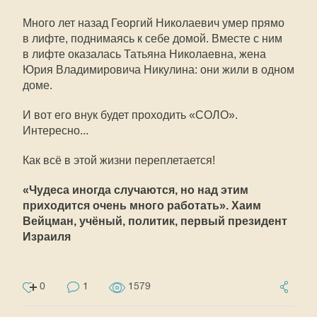
Много лет назад Георгий Николаевич умер прямо
в лифте, поднимаясь к себе домой. Вместе с ним
в лифте оказалась Татьяна Николаевна, жена
Юрия Владимировича Никулина: они жили в одном
доме.
И вот его внук будет проходить «СОЛО».
Интересно...
Как всё в этой жизни переплетается!
«Чудеса иногда случаются, но над этим
приходится очень много работать». Хаим
Вейцман, учёный, политик, первый президент
Израиля
0
1
1579