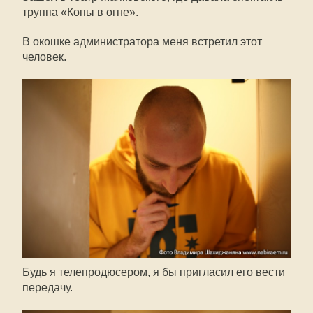
труппа «Копы в огне».
В окошке администратора меня встретил этот
человек.
Будь я телепродюсером, я бы пригласил его вести
передачу.