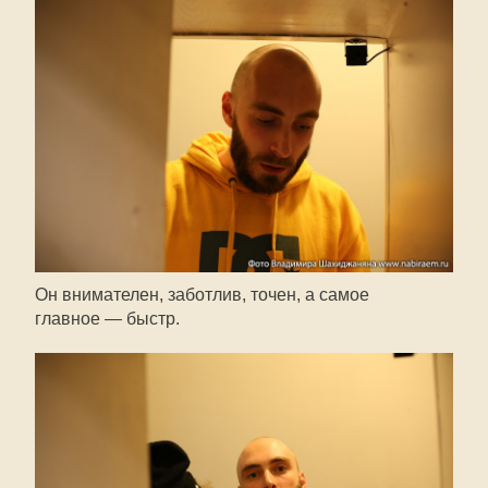
Он внимателен, заботлив, точен, а самое
главное — быстр.