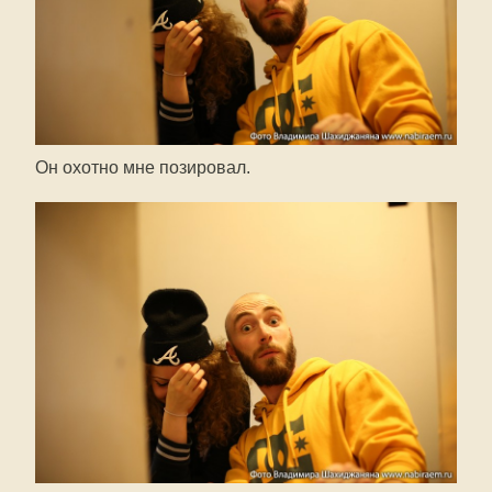
Он охотно мне позировал.