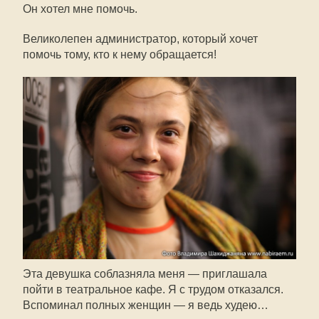
Он хотел мне помочь.
Великолепен администратор, который хочет
помочь тому, кто к нему обращается!
Эта девушка соблазняла меня — приглашала
пойти в театральное кафе. Я с трудом отказался.
Вспоминал полных женщин — я ведь худею…