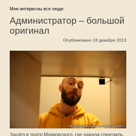
Мне интересны все люди
Администратор – большой
оригинал
Опубликовано 18 декабря 2013
Зашёл в театр Маяковского, где давала спектакль