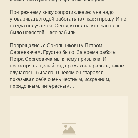
По-прежнему вижу сопротивление: мне надо
уговаривать людей работать так, как я прошу. И не
всегда получается. Сегодня опять пять часов не
было новостей – все забыли.
Попрощались с Сокольниковым Петром
Сергеевичем. Грустно было. За время работы
Петра Сергеевича мы к нему привыкли. И
несмотря на целый ряд промахов в работе, такое
случалось, бывало. В целом он старался –
показывал себя очень честным, искренним,
порядочным, интересным…