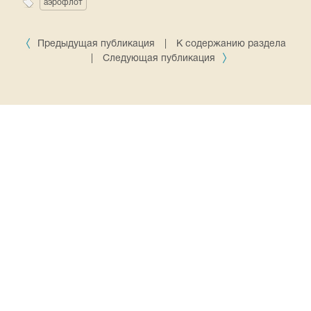
аэрофлот
Предыдущая публикация
|
К содержанию раздела
|
Следующая публикация