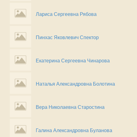
Лариса Сергеевна Рябова
Пинхас Яковлевич Спектор
Екатерина Сергеевна Чинарова
Наталья Александровна Болотина
Вера Николаевна Старостина
Галина Александровна Буланова