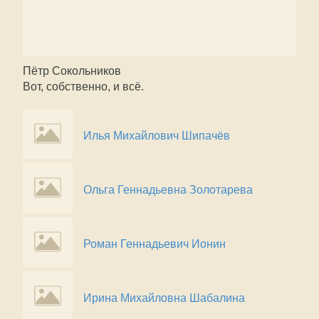
Пётр Сокольников
Вот, собственно, и всё.
Илья Михайлович Шипачёв
Ольга Геннадьевна Золотарева
Роман Геннадьевич Ионин
Ирина Михайловна Шабалина