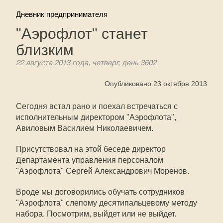
Дневник предпринимателя
"Аэрофлот" станет
близким
22 августа 2013 года, четверг, день 3602
Опубликовано 23 октября 2013
Сегодня встал рано и поехал встречаться с
исполнительным директором "Аэрофлота",
Авиловым Василием Николаевичем.
Присутствовал на этой беседе директор
Департамента управления персоналом
"Аэрофлота" Сергей Александрович Моренов.
Вроде мы договорились обучать сотрудников
"Аэрофлота" слепому десятипальцевому методу
набора. Посмотрим, выйдет или не выйдет.