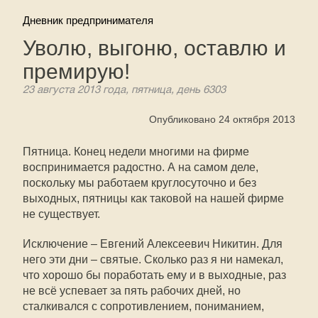
Дневник предпринимателя
Уволю, выгоню, оставлю и
премирую!
23 августа 2013 года, пятница, день 6303
Опубликовано 24 октября 2013
Пятница. Конец недели многими на фирме
воспринимается радостно. А на самом деле,
поскольку мы работаем круглосуточно и без
выходных, пятницы как таковой на нашей фирме
не существует.
Исключение – Евгений Алексеевич Никитин. Для
него эти дни – святые. Сколько раз я ни намекал,
что хорошо бы поработать ему и в выходные, раз
не всё успевает за пять рабочих дней, но
сталкивался с сопротивлением, пониманием,