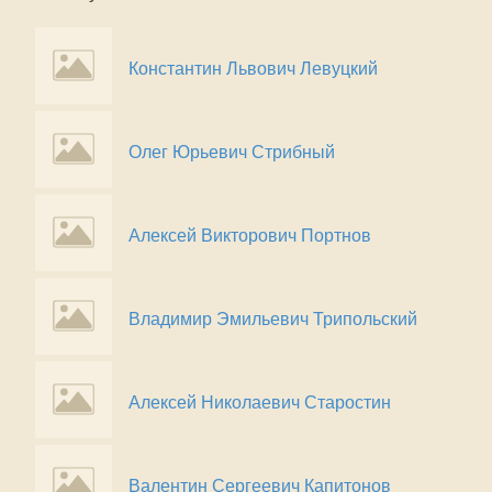
Константин Львович Левуцкий
Олег Юрьевич Стрибный
Алексей Викторович Портнов
Владимир Эмильевич Трипольский
Алексей Николаевич Старостин
Валентин Сергеевич Капитонов