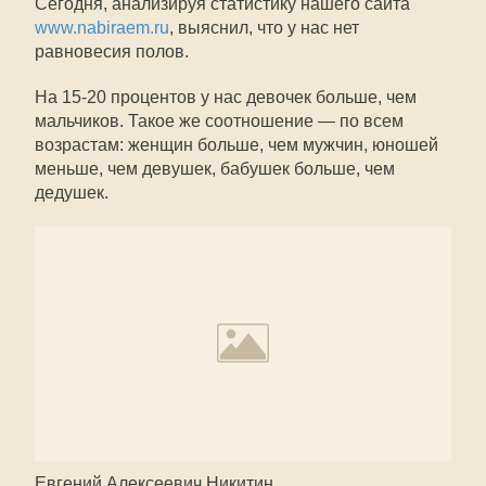
Сегодня, анализируя статистику нашего сайта
www.nabiraem.ru
, выяснил, что у нас нет
равновесия полов.
На 15-20 процентов у нас девочек больше, чем
мальчиков. Такое же соотношение — по всем
возрастам: женщин больше, чем мужчин, юношей
меньше, чем девушек, бабушек больше, чем
дедушек.
Евгений Алексеевич Никитин