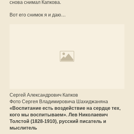
снова снимал Капкова.
Вот его снимок я и даю…
Сергей Александрович Капков
Фото Сергея Владимировича Шахиджаняна
«Воспитание есть воздействие на сердце тех,
кого мы воспитываем». Лев Николаевич
Толстой (1828-1910), русский писатель и
мыслитель