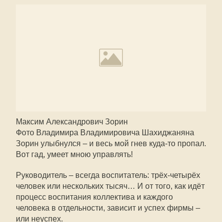
Максим Александрович Зорин
Фото Владимира Владимировича Шахиджаняна
Зорин улыбнулся – и весь мой гнев куда-то пропал.
Вот гад, умеет мною управлять!
Руководитель – всегда воспитатель: трёх-четырёх
человек или нескольких тысяч… И от того, как идёт
процесс воспитания коллектива и каждого
человека в отдельности, зависит и успех фирмы –
или неуспех.