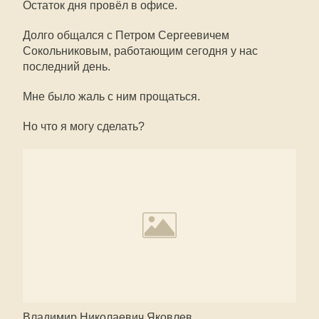
Остаток дня провёл в офисе.
Долго общался с Петром Сергеевичем
Сокольниковым, работающим сегодня у нас
последний день.
Мне было жаль с ним прощаться.
Но что я могу сделать?
Владимир Николаевич Яковлев