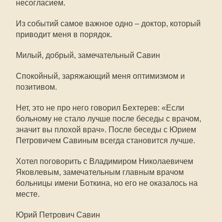
несогласием.
Из событий самое важное одно – доктор, который
приводит меня в порядок.
Милый, добрый, замечательный Савин
Спокойный, заряжающий меня оптимизмом и
позитивом.
Нет, это не про него говорил Бехтерев: «Если
больному не стало лучше после беседы с врачом,
значит вы плохой врач». После беседы с Юрием
Петровичем Савиным всегда становится лучше.
Хотел поговорить с Владимиром Николаевичем
Яковлевым, замечательным главным врачом
больницы имени Боткина, но его не оказалось на
месте.
Юрий Петрович Савин