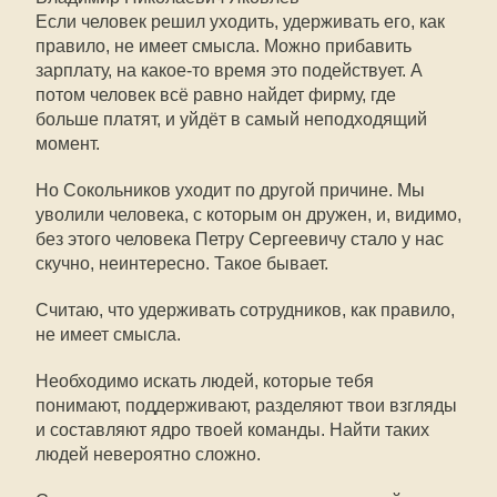
Если человек решил уходить, удерживать его, как
правило, не имеет смысла. Можно прибавить
зарплату, на какое-то время это подействует. А
потом человек всё равно найдет фирму, где
больше платят, и уйдёт в самый неподходящий
момент.
Но Сокольников уходит по другой причине. Мы
уволили человека, с которым он дружен, и, видимо,
без этого человека Петру Сергеевичу стало у нас
скучно, неинтересно. Такое бывает.
Считаю, что удерживать сотрудников, как правило,
не имеет смысла.
Необходимо искать людей, которые тебя
понимают, поддерживают, разделяют твои взгляды
и составляют ядро твоей команды. Найти таких
людей невероятно сложно.