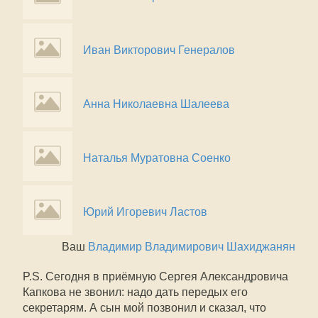
Иван Викторович Генералов
Анна Николаевна Шалеева
Наталья Муратовна Соенко
Юрий Игоревич Ластов
Ваш
Владимир Владимирович Шахиджанян
P.S. Сегодня в приёмную Сергея Александровича
Капкова не звонил: надо дать передых его
секретарям. А сын мой позвонил и сказал, что