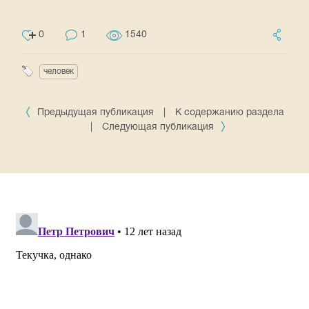
0
1
1540
человек
Предыдущая публикация
|
К содержанию раздела
|
Следующая публикация