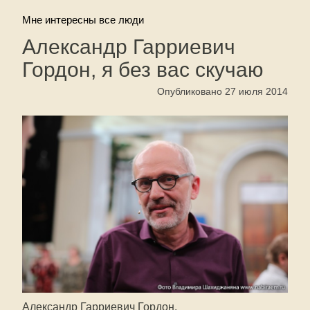
Мне интересны все люди
Александр Гарриевич
Гордон, я без вас скучаю
Опубликовано 27 июля 2014
Александр Гарриевич Гордон.