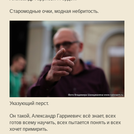
Старомодные очки, модная небритость.
Указующий перст.
Он такой, Александр Гарриевич: всё знает, всех
готов всему научить, всех пытается понять и всех
хочет примирить.