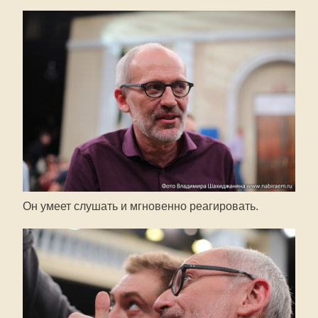
Он умеет слушать и мгновенно реагировать.