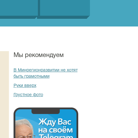
Мы рекомендуем
В Минрегионразвитии не хотят
быть грамотными
Руки вверх
Грустное фото