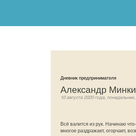
Дневник предпринимателя
Александр Минки
10 августа 2020 года, понедельник,
Всё валится из рук. Начинаю что
многое раздражает, огорчает, во