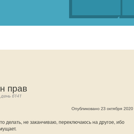
н прав
 день 6141
Опубликовано 23 октября 2020
-то делать, не заканчиваю, переключаюсь на другое, ибо
змущает.