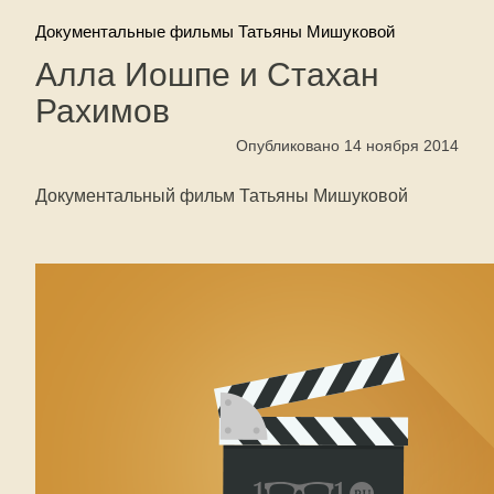
Документальные фильмы Татьяны Мишуковой
Алла Иошпе и Стахан
Рахимов
Опубликовано 14 ноября 2014
Документальный фильм Татьяны Мишуковой