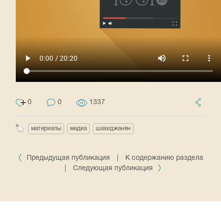
0
0
1337
материалы
медиа
шахиджанян
Предыдущая публикация
|
К содержанию раздела
|
Следующая публикация