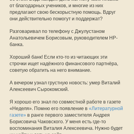
от благодарных учеников, и многие из них
предлагают свою бескорыстную помощь. Вдруг
они действительно помогут и поддержат?
Разговаривал по телефону с Джулустаном
Анатольевичем Борисовым, руководителем НР-
банка.
Хороший банк! Если кто-то из читающих эти
строчки ищет надёжного финансового партнёра,
советую обратить на него внимание.
А вечером узнал грустную новость: умер Виталий
Алексеевич Сырокомский.
Я хорошо его знал по совместной работе в газете
«Неделя». Помню его появление в
«Литературной
газете»
в ранге первого заместителя Андрея
Борисовича Чаковского. У меня есть где-то
воспоминания Виталия Алексеевича. Нужно будет