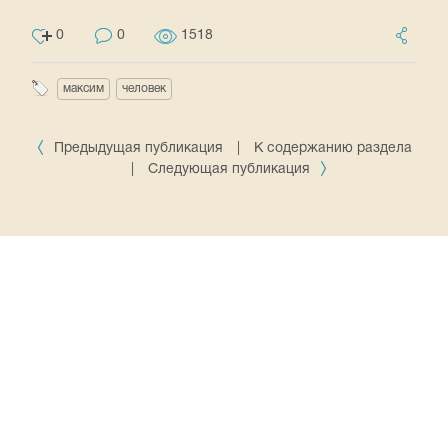
0
0
1518
максим
человек
Предыдущая публикация
|
К содержанию раздела
|
Следующая публикация