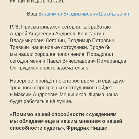
их найти и дать на сайт.
Ваш
Владимир Владимирович Шахиджанян
P. S.
Присматривался сегодня, как работают
Андрей Андреевич Андреев, Константин
Владимирович Летанин, Владимир Петрович
Травкин  наши новые сотрудники. Вроде бы
мы нашли хорошее пополнение! Порадовал
сегодня меня и Павел Вячеславович Померанцев.
Он трудился просто замечательно.
Наверное, пройдёт некоторое время, и ещё двух-
трёх новых прекрасных сотрудников найдёт
и Максим Андреевич Меньшиков. Фирма наша
будет работать ещё лучше.
«Помимо нашей способности к суждениям
мы обладаем еще и нашим мнением о нашей
способности судить». Фридрих Ницше