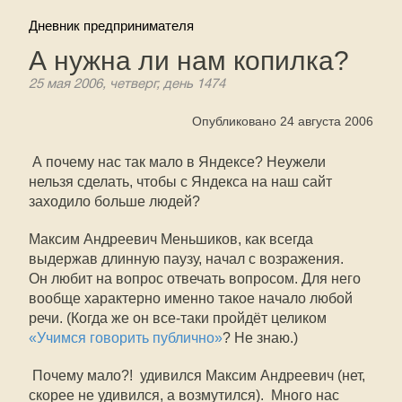
Дневник предпринимателя
А нужна ли нам копилка?
25 мая 2006, четверг, день 1474
Опубликовано 24 августа 2006
 А почему нас так мало в Яндексе? Неужели
нельзя сделать, чтобы с Яндекса на наш сайт
заходило больше людей?
Максим Андреевич Меньшиков, как всегда
выдержав длинную паузу, начал с возражения.
Он любит на вопрос отвечать вопросом. Для него
вообще характерно именно такое начало любой
речи. (Когда же он все-таки пройдёт целиком
«Учимся говорить публично»
? Не знаю.)
 Почему мало?!  удивился Максим Андреевич (нет,
скорее не удивился, а возмутился).  Много нас