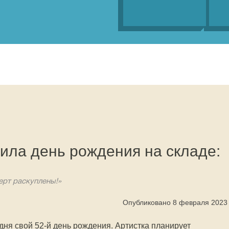
ила день рождения на складе:
ерт раскуплены!»
Опубликовано 8 февраля 2023
дня свой 52-й день рождения. Артистка планирует