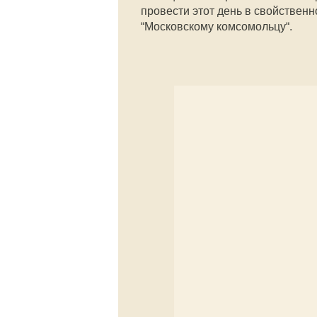
провести этот день в свойственн
“Московскому комсомольцу“.