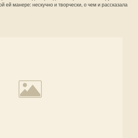
ой ей манере: нескучно и творчески, о чем и рассказала