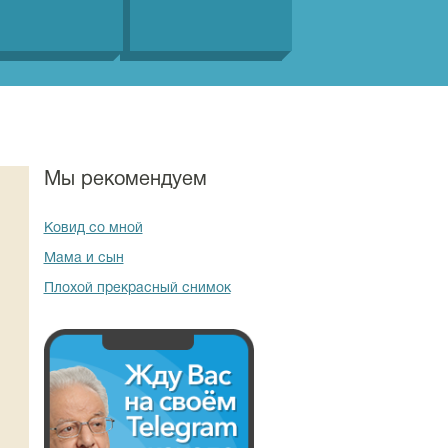
Мы рекомендуем
Ковид со мной
Мама и сын
Плохой прекрасный снимок