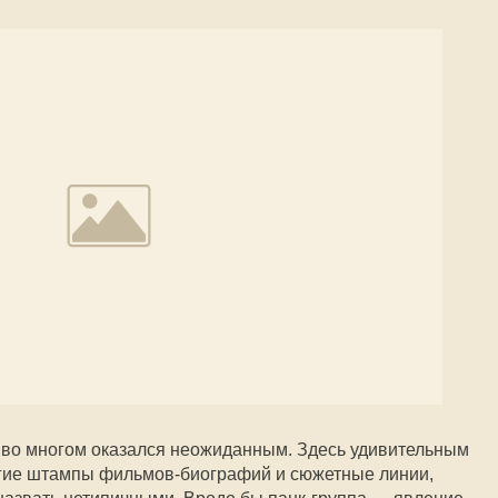
 во многом оказался неожиданным. Здесь удивительным
гие штампы фильмов-биографий и сюжетные линии,