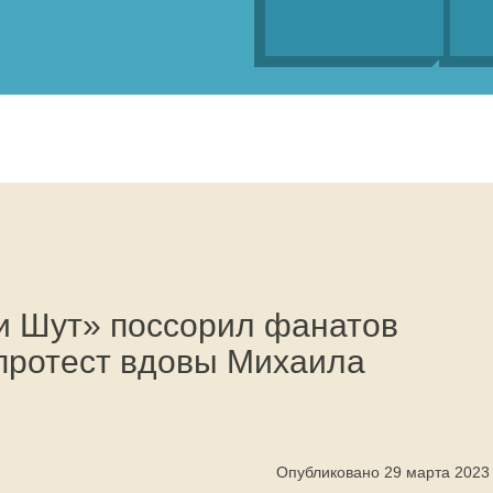
и Шут» поссорил фанатов
 протест вдовы Михаила
Опубликовано 29 марта 2023