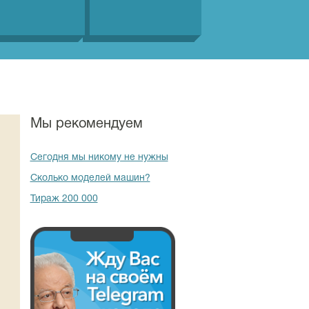
Мы рекомендуем
Сегодня мы никому не нужны
Сколько моделей машин?
Тираж 200 000