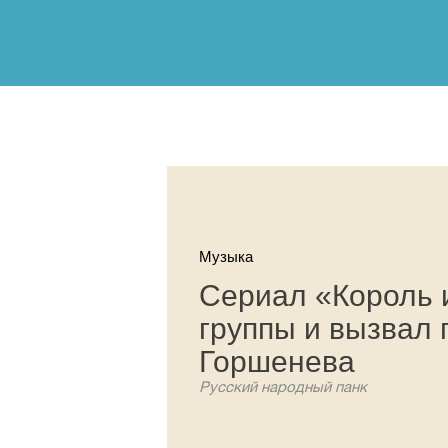
Музыка
Сериал «Король 
группы и вызвал
Горшенева
Русский народный панк