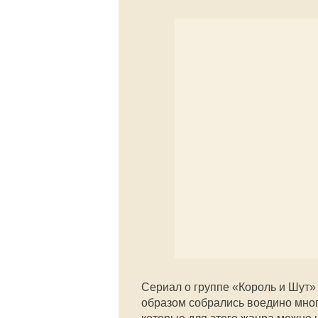
Сериал о группе «Король и Шут»
образом собрались воедино мно