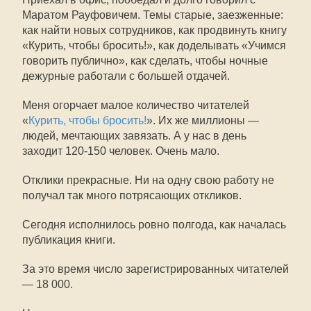
Маратом Рауфовичем. Темы старые, заезженные:
как найти новых сотрудников, как продвинуть книгу
«Курить, чтобы бросить!», как доделывать «Учимся
говорить публично», как сделать, чтобы ночные
дежурные работали с большей отдачей.
Меня огорчает малое количество читателей
«
Курить, чтобы бросить!
». Их же миллионы —
людей, мечтающих завязать. А у нас в день
заходит 120-150 человек. Очень мало.
Отклики прекрасные. Ни на одну свою работу не
получал так много потрясающих откликов.
Сегодня исполнилось ровно полгода, как началась
публикация книги.
За это время число зарегистрированных читателей
— 18 000.