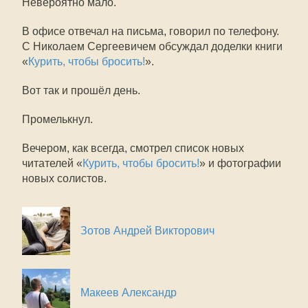
Невероятно мало.
В офисе отвечал на письма, говорил по телефону.
С Николаем Сергеевичем обсуждал доделки книги
«
Курить, чтобы бросить!
».
Вот так и прошёл день.
Промелькнул.
Вечером, как всегда, смотрел список новых
читателей «
Курить, чтобы бросить!
» и фотографии
новых солистов.
Зотов Андрей Викторович
Макеев Александр