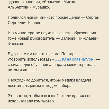
здравоохранения, её заменил Михаил
Альбертович Мурашко.
Появился новый министр просвещения — Сергей
Сергеевич Кравцов.
И в министерстве науки и высшего образования
тоже новый руководитель — Валерий Николаевич
Фальков.
Буду всем им писать письма. Постараюсь
уговорить использовать «
СОЛО на клавиатуре
» —
сначала для обучения аппарата министерства, а
потом и дальше.
Необходимо добиться, чтобы медики владели
десятипальцевым методом набора.
Это важно, чтобы в высшей школе правильно
использовали компьютер.