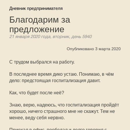
Дневник предпринимателя
Благодарим за
предложение
21 января 2020 года, вторник, день 5940
Опубликовано 3 марта 2020
С трудом выбрался на работу.
В последнее время дико устаю. Понимаю, в чём
дело: предстоящая госпитализация давит.
Как, что будет после неё?
Знаю, верю, надеюсь, что госпитализация пройдёт
хорошо, ничего страшного мне не скажут. Тем не
менее, веду себя нервно.
Приехал в офис, пообедал и долго говорил с