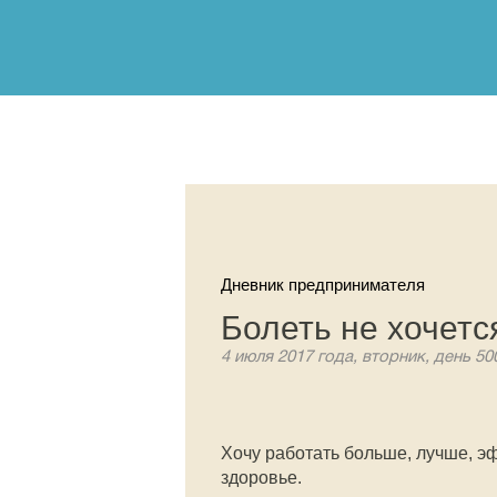
Дневник предпринимателя
Болеть не хочетс
4 июля 2017 года, вторник, день 50
Хочу работать больше, лучше, э
здоровье.