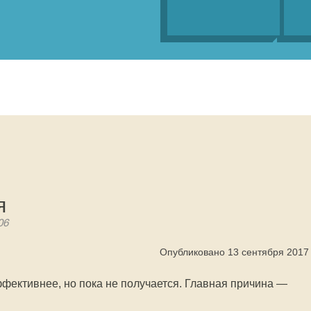
я
06
Опубликовано 13 сентября 2017
ффективнее, но пока не получается. Главная причина —