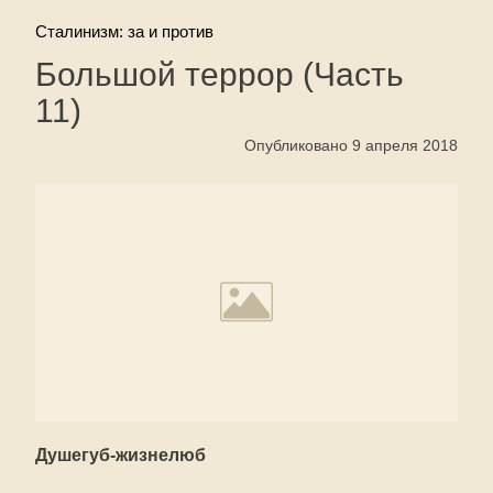
Сталинизм: за и против
Большой террор (Часть
11)
Опубликовано 9 апреля 2018
Душегуб-жизнелюб