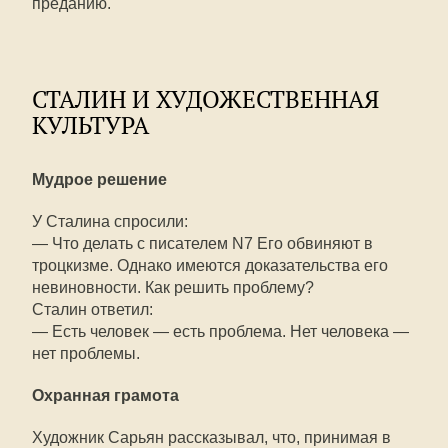
преданию.
СТАЛИН И ХУДОЖЕСТВЕННАЯ
КУЛЬТУРА
Мудрое решение
У Сталина спросили:
— Что делать с писателем N7 Его обвиняют в
троцкизме. Однако имеются доказательства его
невиновности. Как решить проблему?
Сталин ответил:
— Есть человек — есть проблема. Нет человека —
нет проблемы.
Охранная грамота
Художник Сарьян рассказывал, что, принимая в