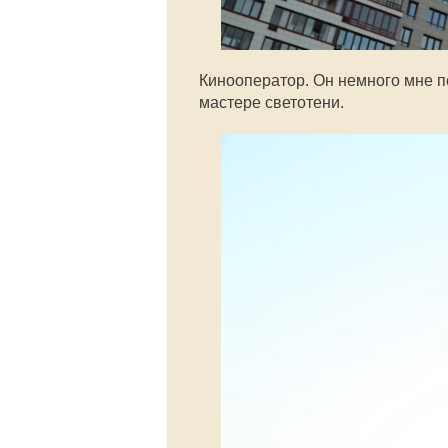
Кинооператор. Он немного мне п
мастере светотени.