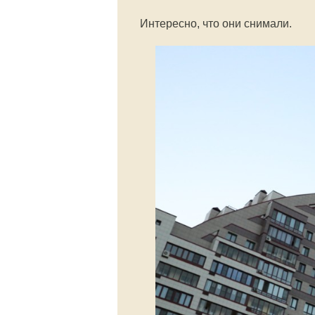
Интересно, что они снимали.