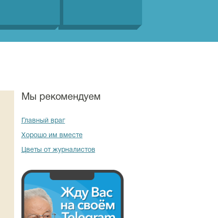
Мы рекомендуем
Главный враг
Хорошо им вместе
Цветы от журналистов