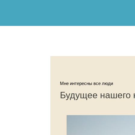
Мне интересны все люди
Будущее нашего 