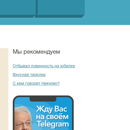
Мы рекомендуем
Отбывал повинность на юбилее
Вкусная тарелка
С кем говорит Никулин?