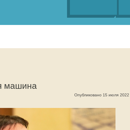
ая машина
Опубликовано 15 июля 2022