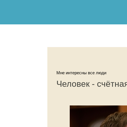
Мне интересны все люди
Человек - счётн