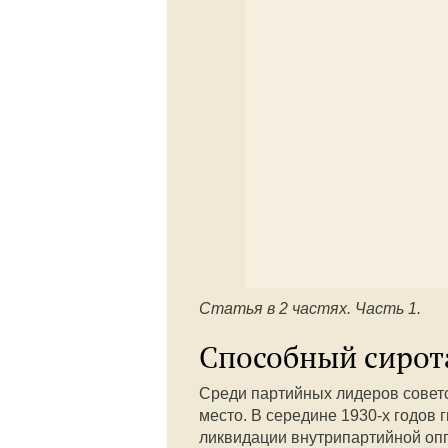
Статья в 2 частях. Часть 1.
Способный сирот
Среди партийных лидеров совет
место. В середине 1930-х годов 
ликвидации внутрипартийной опп