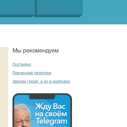
Мы рекомендуем
Постыдно
Певческий переулок
Звезда героя, а он в ковбойке