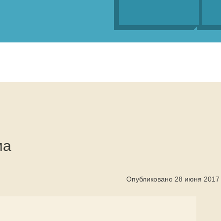
ма
Опубликовано 28 июня 2017