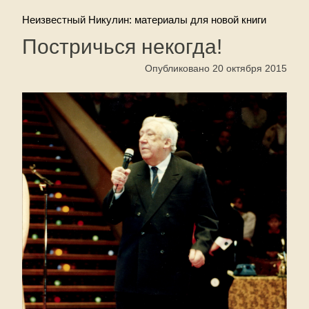
Неизвестный Никулин: материалы для новой книги
Постричься некогда!
Опубликовано 20 октября 2015