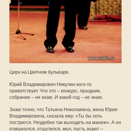
Цирк на Цветном бульваре.
Юрий Владимирович Никулин кого-то
приветствует. Что это – конкурс, праздник,
собрание – не знаю. И какой год – не знаю.
Знаю точно, что Татьяна Николаевна, жена Юрия
Владимировича, сказала ему: «Ты бы хоть
постригся. Неудобно так выходить на манеж». А он
отмахнулся, отшутился, мол, пусть знают –