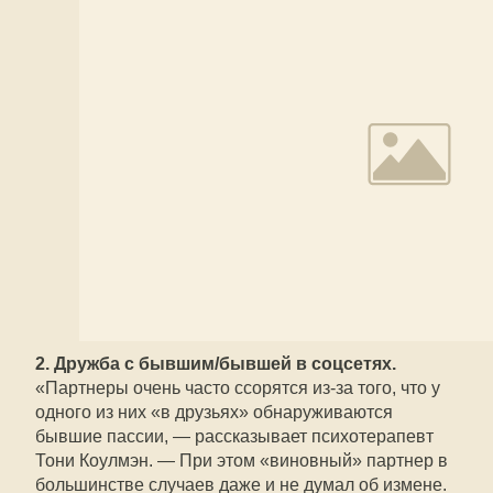
2. Дружба с бывшим/бывшей в соцсетях.
«Партнеры очень часто ссорятся из-за того, что у
одного из них «в друзьях» обнаруживаются
бывшие пассии, — рассказывает психотерапевт
Тони Коулмэн. — При этом «виновный» партнер в
большинстве случаев даже и не думал об измене.