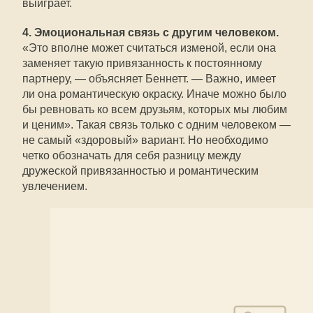
выиграет.
4. Эмоциональная связь с другим человеком.
«Это вполне может считаться изменой, если она
заменяет такую привязанность к постоянному
партнеру, — объясняет Беннетт. — Важно, имеет
ли она романтическую окраску. Иначе можно было
бы ревновать ко всем друзьям, которых мы любим
и ценим». Такая связь только с одним человеком —
не самый «здоровый» вариант. Но необходимо
четко обозначать для себя разницу между
дружеской привязанностью и романтическим
увлечением.