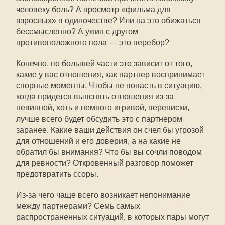
человеку боль? А просмотр «фильма для
взрослых» в одиночестве? Или на это обижаться
бессмысленно? А ужин с другом
противоположного пола — это перебор?
Конечно, по большей части это зависит от того,
какие у вас отношения, как партнер воспринимает
спорные моменты. Чтобы не попасть в ситуацию,
когда придется выяснять отношения из-за
невинной, хоть и немного игривой, переписки,
лучше всего будет обсудить это с партнером
заранее. Какие ваши действия он счел бы угрозой
для отношений и его доверия, а на какие не
обратил бы внимания? Что бы вы сочли поводом
для ревности? Откровенный разговор поможет
предотвратить ссоры.
Из-за чего чаще всего возникает непонимание
между партнерами? Семь самых
распространенных ситуаций, в которых пары могут