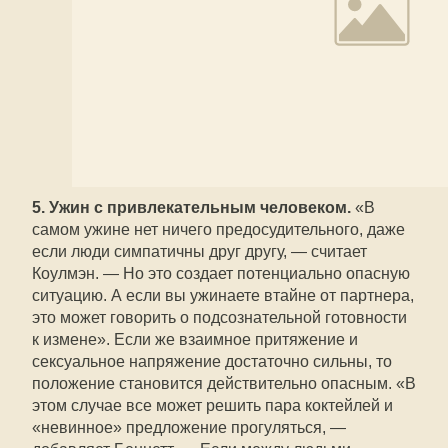
5. Ужин с привлекательным человеком.
«В
самом ужине нет ничего предосудительного, даже
если люди симпатичны друг другу, — считает
Коулмэн. — Но это создает потенциально опасную
ситуацию. А если вы ужинаете втайне от партнера,
это может говорить о подсознательной готовности
к измене». Если же взаимное притяжение и
сексуальное напряжение достаточно сильны, то
положение становится действительно опасным. «В
этом случае все может решить пара коктейлей и
«невинное» предложение прогуляться, —