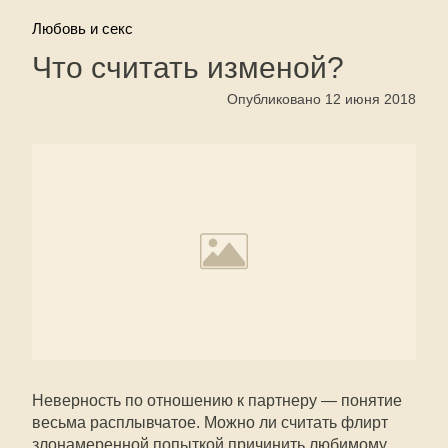
Любовь и секс
Что считать изменой?
Опубликовано 12 июня 2018
Неверность по отношению к партнеру — понятие
весьма расплывчатое. Можно ли считать флирт
злонамеренной попыткой причинить любимому