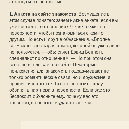
столкнуться с ревностью.
1. Анкета на сайте знакомств.
Возмущение в
этом случае понятно: зачем нужна анкета, если вы
уже состоите в отношениях? Ответ лежит на
поверхности: чтобы познакомиться с кем-то
другим. Но есть и другие объяснения. «Вполне
возможно, это старая анкета, которой он уже давно
не пользуется, — объясняет Дэвид Беннетт,
специалист по отношениям. — Но при этом она
все еще всплывает на сайте. Некоторые
приложения для знакомств подразумевают не
только романтические связи, но и дружеские, и
профессиональные. Так что не стоит с ходу
обвинять партнера в неверности. Если вас это
беспокоит, объясните ему, почему вас это
тревожит, и попросите удалить анкету».