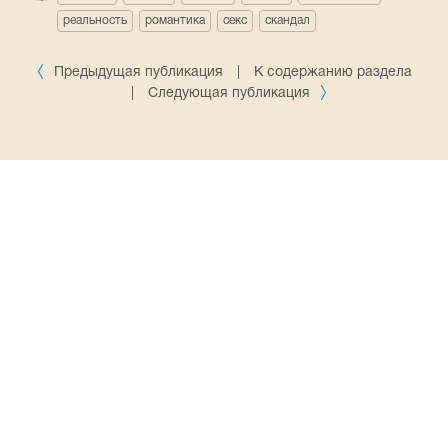
реальность
романтика
секс
скандал
Предыдущая публикация
|
К содержанию раздела
|
Следующая публикация