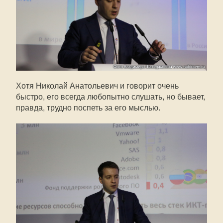
Хотя Николай Анатольевич и говорит очень
быстро, его всегда любопытно слушать, но бывает,
правда, трудно поспеть за его мыслью.