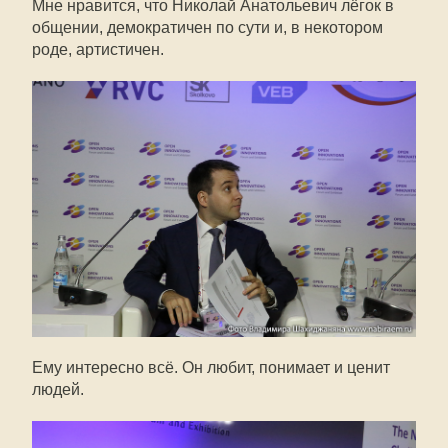
Мне нравится, что Николай Анатольевич лёгок в
общении, демократичен по сути и, в некотором
роде, артистичен.
Ему интересно всё. Он любит, понимает и ценит
людей.