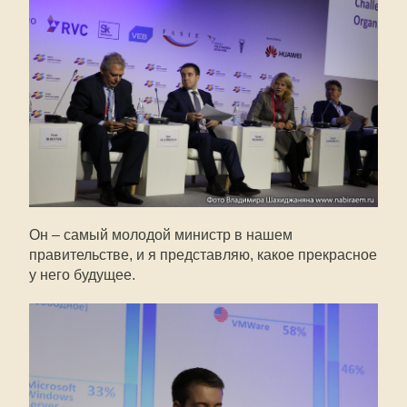
Он – самый молодой министр в нашем
правительстве, и я представляю, какое прекрасное
у него будущее.