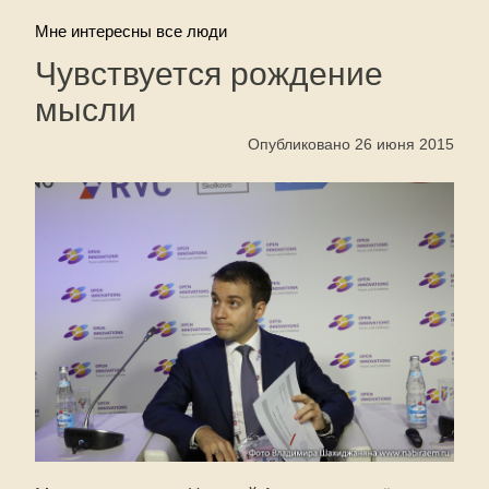
Мне интересны все люди
Чувствуется рождение
мысли
Опубликовано 26 июня 2015