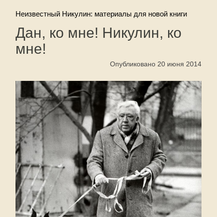
Неизвестный Никулин: материалы для новой книги
Дан, ко мне! Никулин, ко
мне!
Опубликовано 20 июня 2014