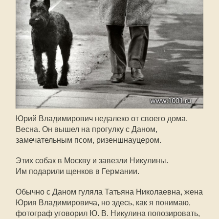
Юрий Владимирович недалеко от своего дома.
Весна. Он вышел на прогулку с Даном,
замечательным псом, ризеншнауцером.
Этих собак в Москву и завезли Никулины.
Им подарили щенков в Германии.
Обычно с Даном гуляла Татьяна Николаевна, жена
Юрия Владимировича, но здесь, как я понимаю,
фотограф уговорил
Ю. В. Никулина
попозировать,