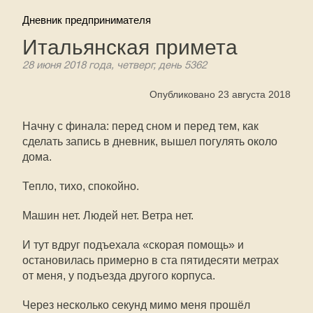
Дневник предпринимателя
Итальянская примета
28 июня 2018 года, четверг, день 5362
Опубликовано 23 августа 2018
Начну с финала: перед сном и перед тем, как
сделать запись в дневник, вышел погулять около
дома.
Тепло, тихо, спокойно.
Машин нет. Людей нет. Ветра нет.
И тут вдруг подъехала «скорая помощь» и
остановилась примерно в ста пятидесяти метрах
от меня, у подъезда другого корпуса.
Через несколько секунд мимо меня прошёл