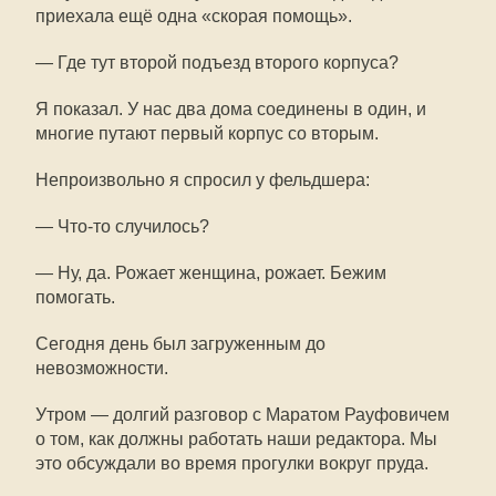
приехала ещё одна «скорая помощь».
— Где тут второй подъезд второго корпуса?
Я показал. У нас два дома соединены в один, и
многие путают первый корпус со вторым.
Непроизвольно я спросил у фельдшера:
— Что-то случилось?
— Ну, да. Рожает женщина, рожает. Бежим
помогать.
Сегодня день был загруженным до
невозможности.
Утром — долгий разговор с Маратом Рауфовичем
о том, как должны работать наши редактора. Мы
это обсуждали во время прогулки вокруг пруда.