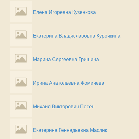
Елена Игоревна Кузенкова
Екатерина Владиславовна Курочкина
Марина Сергеевна Гришина
Ирина Анатольевна Фомичева
Михаил Викторович Песен
Екатерина Геннадьевна Маслик