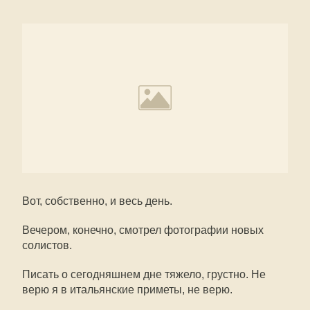
Вот, собственно, и весь день.
Вечером, конечно, смотрел фотографии новых
солистов.
Писать о сегодняшнем дне тяжело, грустно. Не
верю я в итальянские приметы, не верю.