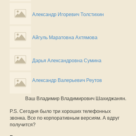
Александр Игоревич Толстихин
Айгуль Маратовна Ахтямова
Дарья Александровна Сумина
Александр Валерьевич Реутов
Ваш Владимир Владимирович Шахиджанян.
P.S. Сегодня было три хороших телефонных
звонка. Все по корпоративным версиям. А вдруг
получится?