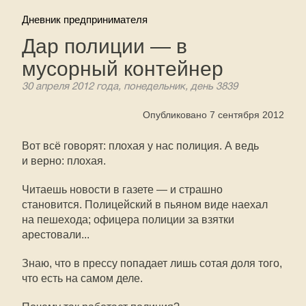
Дневник предпринимателя
Дар полиции — в
мусорный контейнер
30 апреля 2012 года, понедельник, день 3839
Опубликовано 7 сентября 2012
Вот всё говорят: плохая у нас полиция. А ведь
и верно: плохая.
Читаешь новости в газете — и страшно
становится. Полицейский в пьяном виде наехал
на пешехода; офицера полиции за взятки
арестовали...
Знаю, что в прессу попадает лишь сотая доля того,
что есть на самом деле.