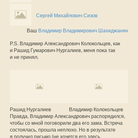
Сергей Михайлович Сизов
Ваш
Владимир Владимирович Шахиджанян
P.S. Владимир Александрович Колокольцев, как
и Рашид Гумарович Нургалиев, меня пока так
и не принял.
Рашид Нургалиев
Владимир Колокольцев
Правда, Владимир Александрович распорядился,
чтобы со мной поговорили два его зама. Встреча
состоялась, прошла неплохо. Но в результате
я получил письмо (не хочется его здесь