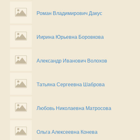
Роман Владимирович Дакус
Иирина Юрьевна Боровкова
Александр Иванович Волохов
Татьяна Сергеевна Шаброва
Любовь Николаевна Матросова
Ольга Алексеевна Конева