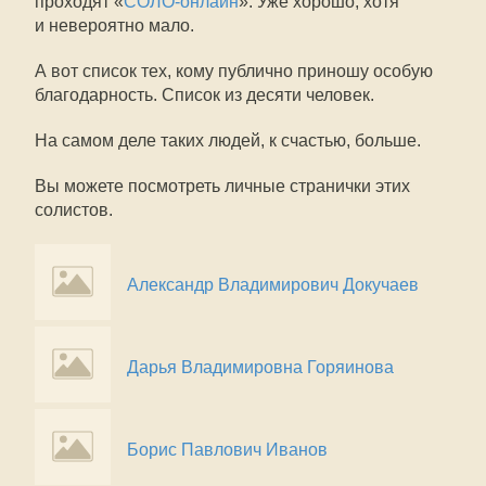
проходят «
СОЛО-онлайн
». Уже хорошо, хотя
и невероятно мало.
А вот список тех, кому публично приношу особую
благодарность. Список из десяти человек.
На самом деле таких людей, к счастью, больше.
Вы можете посмотреть личные странички этих
солистов.
Александр Владимирович Докучаев
Дарья Владимировна Горяинова
Борис Павлович Иванов