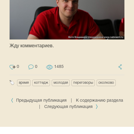
Жду комментариев.
0
0
1485
время
коттедж
молодая
переговоры
сколково
Предыдущая публикация
|
К содержанию раздела
|
Следующая публикация