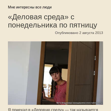
Мне интересны все люди
«Деловая среда» с
понедельника по пятницу
Опубликовано 2 августа 2013
Я приехал в «Деловую среду» — так называется