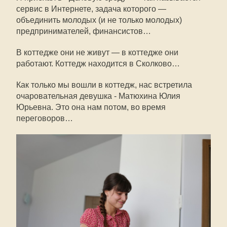
сервис в Интернете, задача которого —
объединить молодых (и не только молодых)
предпринимателей, финансистов…
В коттедже они не живут — в коттедже они
работают. Коттедж находится в Сколково…
Как только мы вошли в коттедж, нас встретила
очаровательная девушка - Матюхина Юлия
Юрьевна. Это она нам потом, во время
переговоров…