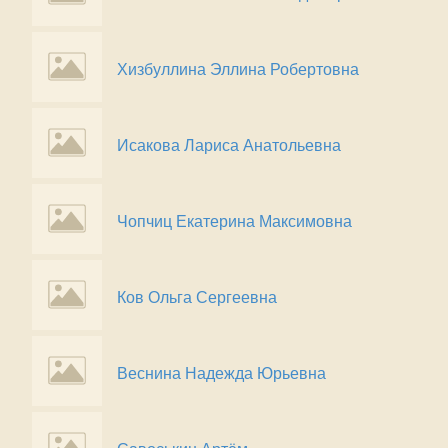
Хизбуллина Эллина Робертовна
Исакова Лариса Анатольевна
Чопчиц Екатерина Максимовна
Ков Ольга Сергеевна
Веснина Надежда Юрьевна