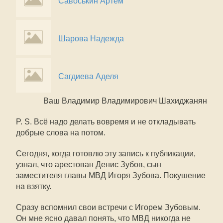
Савоськин Артём
Шарова Надежда
Сагдиева Аделя
Ваш Владимир Владимирович Шахиджанян
P. S. Всё надо делать вовремя и не откладывать
добрые слова на потом.
Сегодня, когда готовлю эту запись к публикации,
узнал, что арестован Денис Зубов, сын
заместителя главы МВД Игоря Зубова. Покушение
на взятку.
Сразу вспомнил свои встречи с Игорем Зубовым.
Он мне ясно давал понять, что МВД никогда не