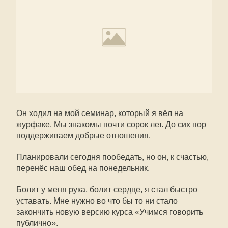
Он ходил на мой семинар, который я вёл на
журфаке. Мы знакомы почти сорок лет. До сих пор
поддерживаем добрые отношения.
Планировали сегодня пообедать, но он, к счастью,
перенёс наш обед на понедельник.
Болит у меня рука, болит сердце, я стал быстро
уставать. Мне нужно во что бы то ни стало
закончить новую версию курса «Учимся говорить
публично».