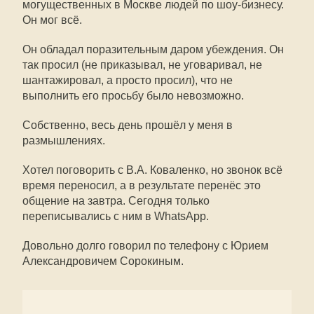
могущественных в Москве людей по шоу-бизнесу.
Он мог всё.
Он обладал поразительным даром убеждения. Он
так просил (не приказывал, не уговаривал, не
шантажировал, а просто просил), что не
выполнить его просьбу было невозможно.
Собственно, весь день прошёл у меня в
размышлениях.
Хотел поговорить с В.А. Коваленко, но звонок всё
время переносил, а в результате перенёс это
общение на завтра. Сегодня только
переписывались с ним в WhatsApp.
Довольно долго говорил по телефону с Юрием
Александровичем Сорокиным.