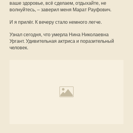
ваше здоровье, всё сделаем, отдыхайте, не
волнуйтесь, – заверил меня Марат Рауфович.
И я прилёг. К вечеру стало немного легче.
Узнал сегодня, что умерла Нина Николаевна
Ургант. Удивительная актриса и поразительный
человек.