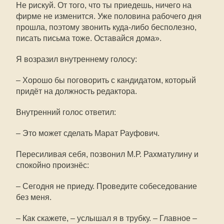
Не рискуй. От того, что ты приедешь, ничего на
фирме не изменится. Уже половина рабочего дня
прошла, поэтому звонить куда-либо бесполезно,
писать письма тоже. Оставайся дома».
Я возразил внутреннему голосу:
– Хорошо бы поговорить с кандидатом, который
придёт на должность редактора.
Внутренний голос ответил:
– Это может сделать Марат Рауфович.
Пересиливая себя, позвонил М.Р. Рахматулину и
спокойно произнёс:
– Сегодня не приеду. Проведите собеседование
без меня.
– Как скажете, – услышал я в трубку. – Главное –