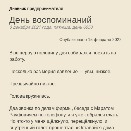
Дневник предпринимателя
День воспоминаний
3 декабря 2021 года, пятница, день 6650
Опубликовано 15 февраля 2022
Всю первую половину дня собирался поехать на
работу.
Несколько раз мерил давление — увы, низкое.
Чрезвычайно низкое.
Голова кружилась.
Два звонка по делам фирмы, беседа с Маратом
Рауфовичем по телефону, и я уже собрался ехать.
Но что-то у меня щёлкнуло, перещёлкнуло, и
внутренний голос прошептал: «Оставайся дома.