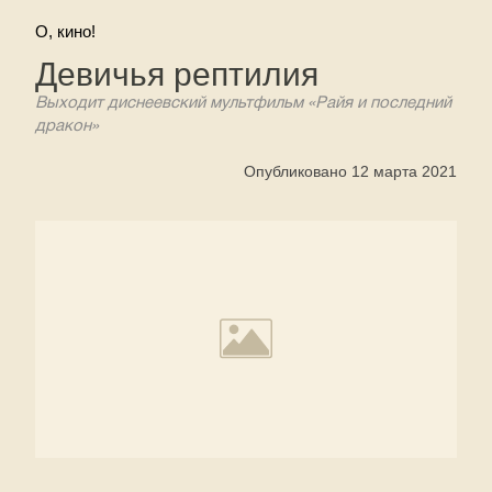
О, кино!
Девичья рептилия
Выходит диснеевский мультфильм «Райя и последний
дракон»
Опубликовано 12 марта 2021