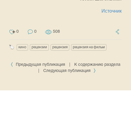
Источник
0
0
508
кино
рецензии
рецензия
рецензия на фильм
Предыдущая публикация
|
К содержанию раздела
|
Следующая публикация