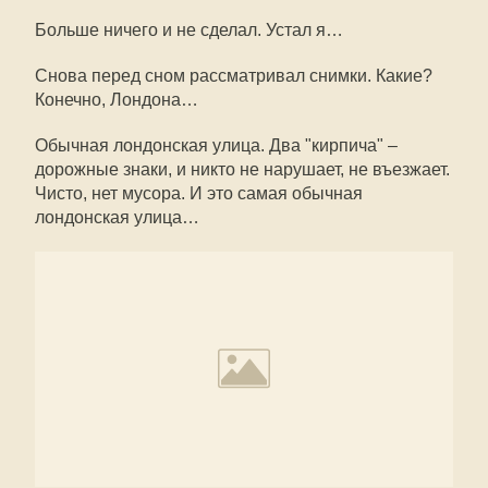
Больше ничего и не сделал. Устал я…
Снова перед сном рассматривал снимки. Какие?
Конечно, Лондона…
Обычная лондонская улица. Два "кирпича" –
дорожные знаки, и никто не нарушает, не въезжает.
Чисто, нет мусора. И это самая обычная
лондонская улица…