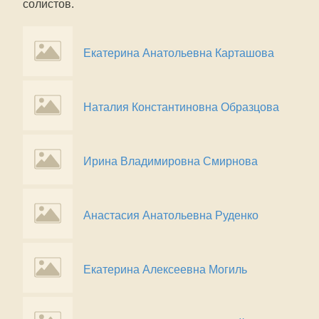
солистов.
Екатерина Анатольевна Карташова
Наталия Константиновна Образцова
Ирина Владимировна Смирнова
Анастасия Анатольевна Руденко
Екатерина Алексеевна Могиль