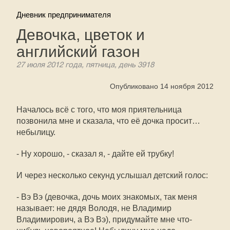
Дневник предпринимателя
Девочка, цветок и
английский газон
27 июля 2012 года, пятница, день 3918
Опубликовано 14 ноября 2012
Началось всё с того, что моя приятельница
позвонила мне и сказала, что её дочка просит…
небылицу.
- Ну хорошо, - сказал я, - дайте ей трубку!
И через несколько секунд услышал детский голос:
- Вэ Вэ (девочка, дочь моих знакомых, так меня
называет: не дядя Володя, не Владимир
Владимирович, а Вэ Вэ), придумайте мне что-