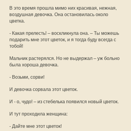
В это время прошла мимо них красивая, нежная,
воздушная девочка. Она остановилась около
цветка.
- Какая прелесть! – воскликнула она. – Ты можешь
подарить мне этот цветок, и я тогда буду всегда с
тобой!
Мальчик растерялся. Но не выдержал – уж больно
была хороша девочка.
- Возьми, сорви!
И девочка сорвала этот цветок.
И - о, чудо! – из стебелька появился новый цветок.
И тут проходила женщина:
- Дайте мне этот цветок!