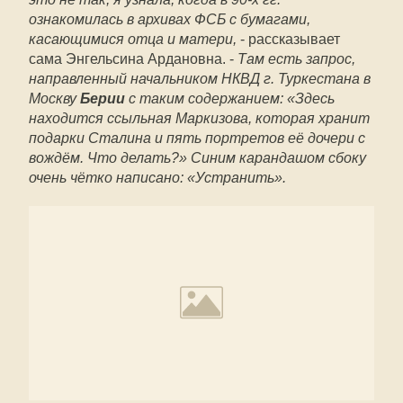
ознакомилась в архивах ФСБ с бумагами,
касающимися отца и матери,
- рассказывает
сама Энгельсина Ардановна. -
Там есть запрос,
направленный начальником НКВД г. Туркестана в
Москву
Берии
с таким содержанием: «Здесь
находится ссыльная Маркизова, которая хранит
подарки Сталина и пять портретов её дочери с
вождём. Что делать?» Синим карандашом сбоку
очень чётко написано: «Устранить».