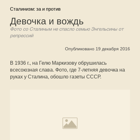
Сталинизм: за и против
Девочка и вождь
Фото со Сталиным не спасло семью Энгельсины от
репрессий
Опубликовано 19 декабря 2016
В 1936 г., на Гелю Маркизову обрушилась
всесоюзная слава. Фото, где 7-летняя девочка на
руках у Сталина, обошло газеты СССР.