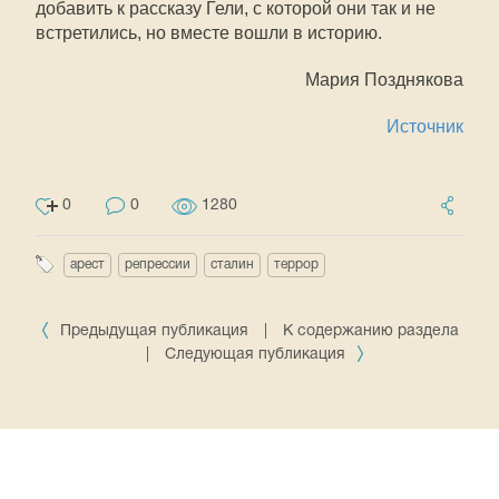
добавить к рассказу Гели, с которой они так и не
встретились, но вместе вошли в историю.
Мария Позднякова
Источник
0
0
1280
арест
репрессии
сталин
террор
Предыдущая публикация
|
К содержанию раздела
|
Следующая публикация