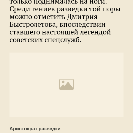
только поднималась на ноги.
Среди гениев разведки той поры
можно отметить Дмитрия
Быстролетова, впоследствии
ставшего настоящей легендой
советских спецслужб.
Аристократ разведки