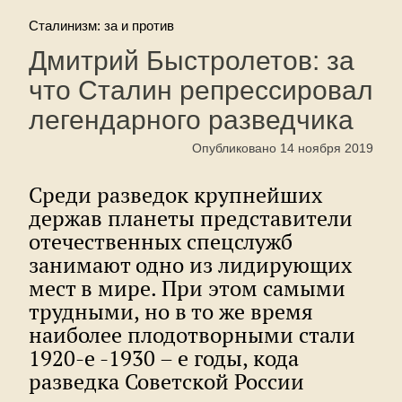
Сталинизм: за и против
Дмитрий Быстролетов: за
что Сталин репрессировал
легендарного разведчика
Опубликовано 14 ноября 2019
Среди разведок крупнейших
держав планеты представители
отечественных спецслужб
занимают одно из лидирующих
мест в мире. При этом самыми
трудными, но в то же время
наиболее плодотворными стали
1920-е -1930 – е годы, кода
разведка Советской России