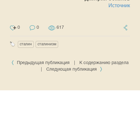
Источник
0
0
617
сталин
сталинизм
Предыдущая публикация
|
К содержанию раздела
|
Следующая публикация