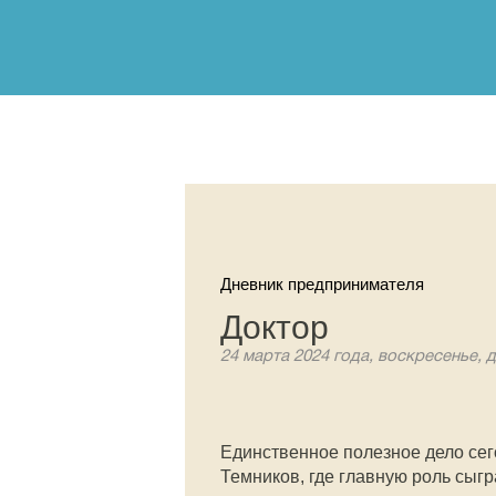
Дневник предпринимателя
Доктор
24 марта 2024 года, воскресенье, 
Единственное полезное дело се
Темников, где главную роль сыг