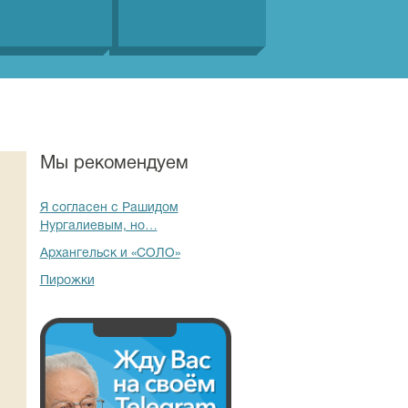
Мы рекомендуем
Я согласен с Рашидом
Нургалиевым, но…
Архангельск и «СОЛО»
Пирожки