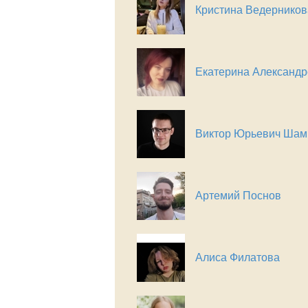
Кристина Ведерников
Екатерина Александр
Виктор Юрьевич Шам
Артемий Поснов
Алиса Филатова