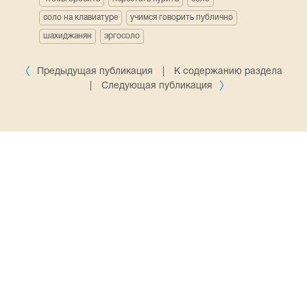
соло на клавиатуре
учимся говорить публично
шахиджанян
эргосоло
Предыдущая публикация
|
К содержанию раздела
|
Следующая публикация