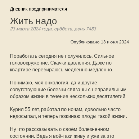
Дневник предпринимателя
Жить надо
23 марта 2024 года, суббота, день 7483
Опубликовано 13 июня 2024
Поработать сегодня не получилось. Сильное
головокружение. Скачки давления. Даже по
квартире перебираюсь медленно-медленно.
Понимаю, моя онкология, да и другие
сопутствующие болезни связаны с неправильным
образом жизни в течение нескольких десятилетий.
Курил 55 лет, работал по ночам, довольно часто
недосыпал, и теперь пожинаю плоды такой жизни.
Ну что рассказывать о своём болезненном
состоянии. Ведь я всё-таки живу и уже за это