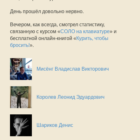
День прошёл довольно нервно.
Вечером, как всегда, смотрел статистику,
связанную с курсом «
СОЛО на клавиатуре
» и
бесплатной онлайн-книгой «
Курить, чтобы
бросить!
».
Мисёнг Владислав Викторович
Королев Леонид Эдуардович
Шариков Денис