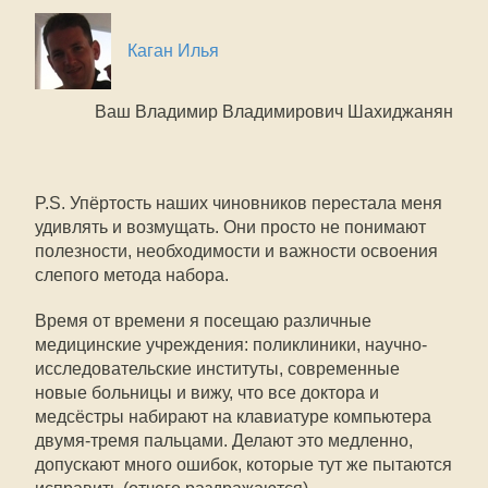
Каган Илья
Ваш Владимир Владимирович Шахиджанян
P.S. Упёртость наших чиновников перестала меня
удивлять и возмущать. Они просто не понимают
полезности, необходимости и важности освоения
слепого метода набора.
Время от времени я посещаю различные
медицинские учреждения: поликлиники, научно-
исследовательские институты, современные
новые больницы и вижу, что все доктора и
медсёстры набирают на клавиатуре компьютера
двумя-тремя пальцами. Делают это медленно,
допускают много ошибок, которые тут же пытаются