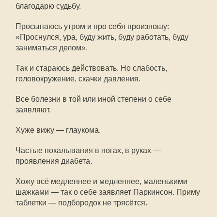
благодарю судьбу.
Просыпаюсь утром и про себя произношу:
«Проснулся, ура, буду жить, буду работать, буду
заниматься делом».
Так и стараюсь действовать. Но слабость,
головокружение, скачки давления.
Все болезни в той или иной степени о себе
заявляют.
Хуже вижу — глаукома.
Частые покалывания в ногах, в руках —
проявления диабета.
Хожу всё медленнее и медленнее, маленькими
шажками — так о себе заявляет Паркинсон. Приму
таблетки — подбородок не трясётся.