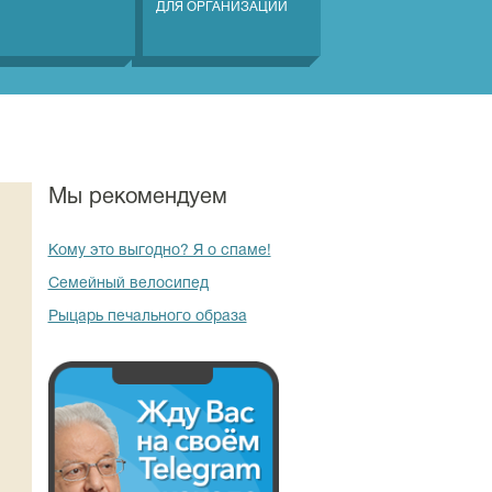
ДЛЯ ОРГАНИЗАЦИЙ
Мы рекомендуем
Кому это выгодно? Я о спаме!
Семейный велосипед
Рыцарь печального образа