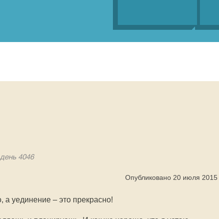
 день 4046
Опубликовано 20 июля 2015
, а уединение – это прекрасно!