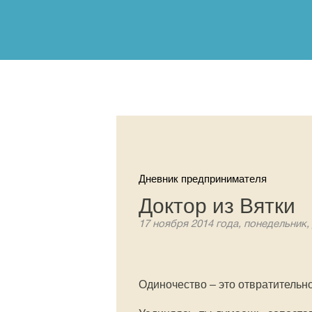
Дневник предпринимателя
Доктор из Вятки
17 ноября 2014 года, понедельник,
Одиночество – это отвратительно