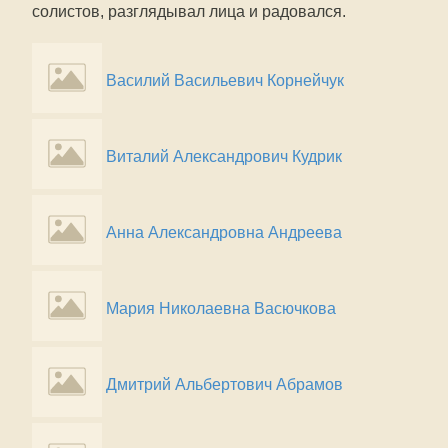
солистов, разглядывал лица и радовался.
Василий Васильевич Корнейчук
Виталий Александрович Кудрик
Анна Александровна Андреева
Мария Николаевна Васючкова
Дмитрий Альбертович Абрамов