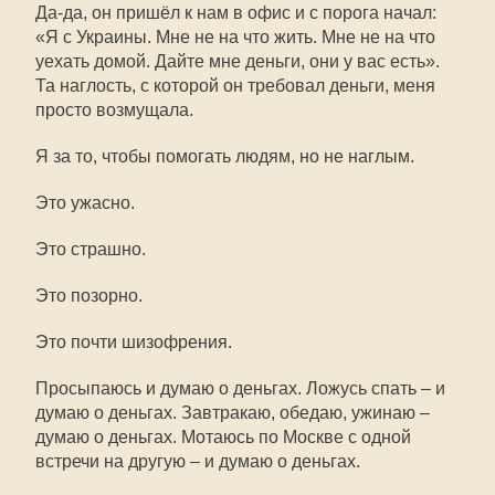
Да-да, он пришёл к нам в офис и с порога начал:
«Я с Украины. Мне не на что жить. Мне не на что
уехать домой. Дайте мне деньги, они у вас есть».
Та наглость, с которой он требовал деньги, меня
просто возмущала.
Я за то, чтобы помогать людям, но не наглым.
Это ужасно.
Это страшно.
Это позорно.
Это почти шизофрения.
Просыпаюсь и думаю о деньгах. Ложусь спать – и
думаю о деньгах. Завтракаю, обедаю, ужинаю –
думаю о деньгах. Мотаюсь по Москве с одной
встречи на другую – и думаю о деньгах.