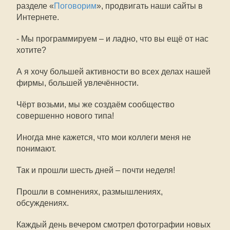
разделе «
Поговорим
», продвигать наши сайты в
Интернете.
- Мы программируем – и ладно, что вы ещё от нас
хотите?
А я хочу большей активности во всех делах нашей
фирмы, большей увлечённости.
Чёрт возьми, мы же создаём сообщество
совершенно нового типа!
Иногда мне кажется, что мои коллеги меня не
понимают.
Так и прошли шесть дней – почти неделя!
Прошли в сомнениях, размышлениях,
обсуждениях.
Каждый день вечером смотрел фотографии новых