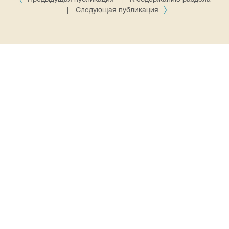
|
Следующая публикация