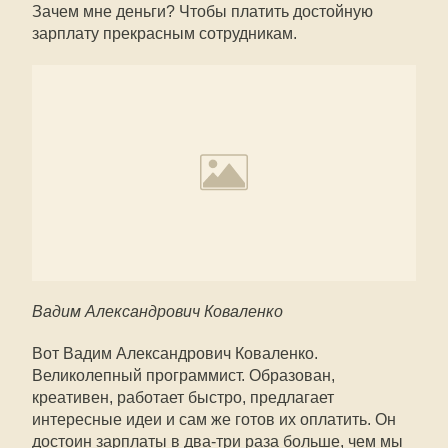
Зачем мне деньги? Чтобы платить достойную
зарплату прекрасным сотрудникам.
Вадим Александрович Коваленко
Вот Вадим Александрович Коваленко.
Великолепный программист. Образован,
креативен, работает быстро, предлагает
интересные идеи и сам же готов их оплатить. Он
достоин зарплаты в два-три раза больше, чем мы