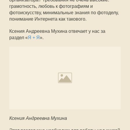
грамотность, любовь к фотографиям и
фотоискусству, минимальные знания по фотоделу,
понимание Интернета как такового.
Ксения Андреевна Мухина отвечает у нас за
раздел «
Я + Я
».
Ксения Андреевна Мухина