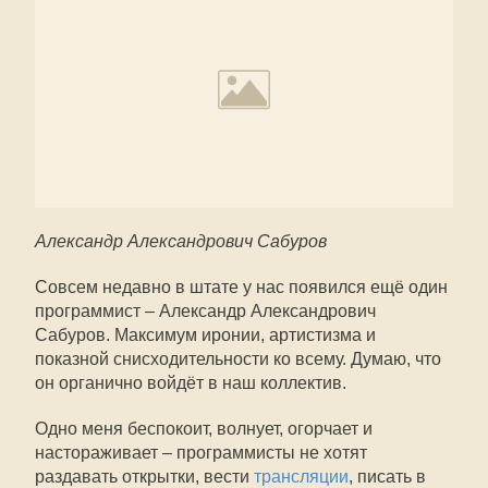
Александр Александрович Сабуров
Совсем недавно в штате у нас появился ещё один
программист – Александр Александрович
Сабуров. Максимум иронии, артистизма и
показной снисходительности ко всему. Думаю, что
он органично войдёт в наш коллектив.
Одно меня беспокоит, волнует, огорчает и
настораживает – программисты не хотят
раздавать открытки, вести
трансляции
, писать в