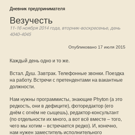
Дневник предпринимателя
Везучесть
11-16 ноября 2014 года, вторник-воскресенье, день
4040-4045
Опубликовано 17 июля 2015
Каждый день одно и то же.
Встал. Душ. Завтрак. Телефонные звонки. Поездка
на работу. Встречи с претендентами на вакантные
должности.
Нам нужны программисты, знающие Phyton (а это
редкость, они в дефиците), фоторедактор (его
днём с огнём не сыщешь), редактор-консультант
(по отдельности их много, а вот всё вместе – того,
чего мы хотим – встречается редко). И, конечно,
нам нужен заместитель исполнительного