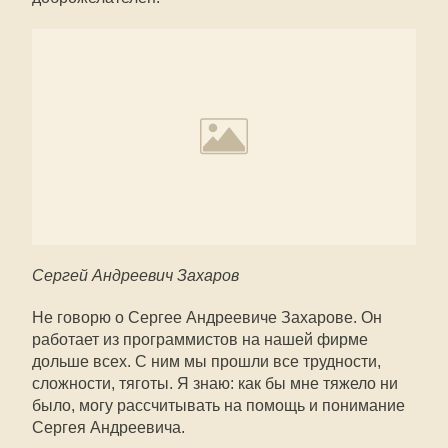
Сергей Андреевич Захаров
Не говорю о Сергее Андреевиче Захарове. Он
работает из программистов на нашей фирме
дольше всех. С ним мы прошли все трудности,
сложности, тяготы. Я знаю: как бы мне тяжело ни
было, могу рассчитывать на помощь и понимание
Сергея Андреевича.