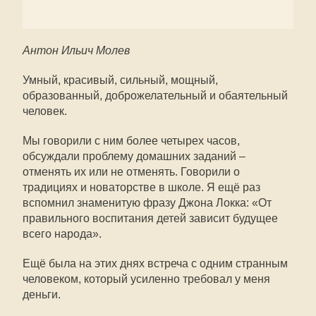
Антон Ильич Молев
Умный, красивый, сильный, мощный,
образованный, доброжелательный и обаятельный
человек.
Мы говорили с ним более четырех часов,
обсуждали проблему домашних заданий –
отменять их или не отменять. Говорили о
традициях и новаторстве в школе. Я ещё раз
вспомнил знаменитую фразу Джона Локка: «От
правильного воспитания детей зависит будущее
всего народа».
Ещё была на этих днях встреча с одним странным
человеком, который усиленно требовал у меня
деньги.