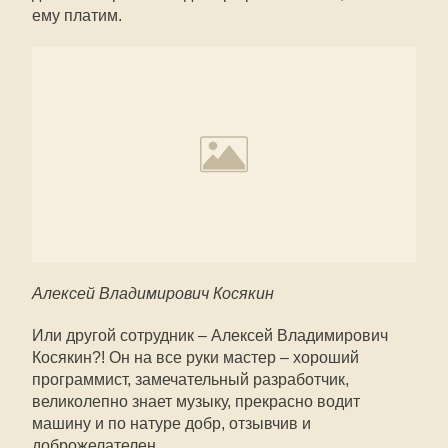
ему платим.
Алексей Владимирович Косякин
Или другой сотрудник – Алексей Владимирович
Косякин?! Он на все руки мастер – хороший
программист, замечательный разработчик,
великолепно знает музыку, прекрасно водит
машину и по натуре добр, отзывчив и
доброжелателен.