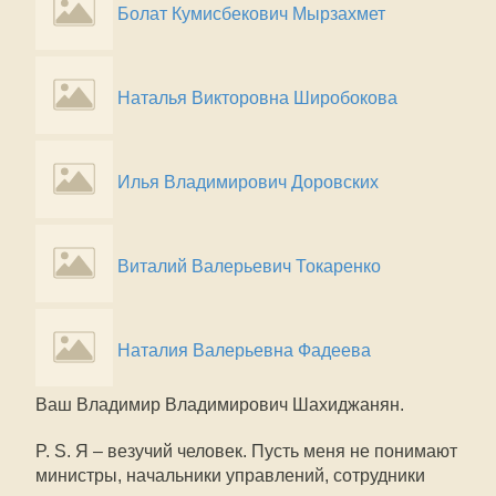
Болат Кумисбекович Мырзахмет
Наталья Викторовна Широбокова
Илья Владимирович Доровских
Виталий Валерьевич Токаренко
Наталия Валерьевна Фадеева
Ваш Владимир Владимирович Шахиджанян.
P. S. Я – везучий человек. Пусть меня не понимают
министры, начальники управлений, сотрудники