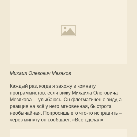
Михаил Олегович Мезяков
Каждый раз, когда я захожу в комнату
программистов, если вижу Михаила Олеговича
Мезякова – улыбаюсь. Он флегматичен с виду, а
реакция на всё у него мгновенная, быстрота
необычайная. Попросишь его что-то исправить –
через минуту он сообщает: «Всё сделал».