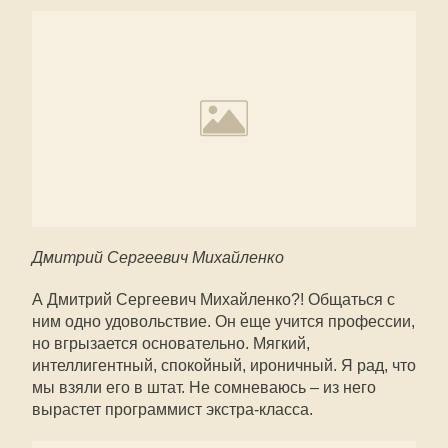
Дмитрий Сергеевич Михайленко
А Дмитрий Сергеевич Михайленко?! Общаться с
ним одно удовольствие. Он еще учится профессии,
но вгрызается основательно. Мягкий,
интеллигентный, спокойный, ироничный. Я рад, что
мы взяли его в штат. Не сомневаюсь – из него
вырастет программист экстра-класса.